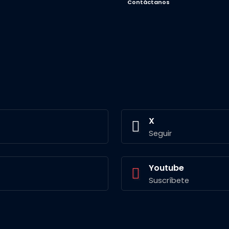
Contáctanos
X
Seguir
Youtube
Suscríbete