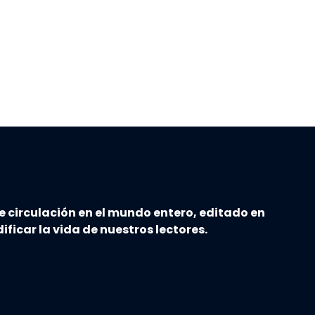
e circulación en el mundo entero, editado en
ificar la vida de nuestros lectores.