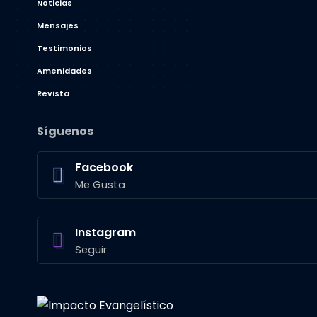
Noticias
Mensajes
Testimonios
Amenidades
Revista
Síguenos
Facebook
Me Gusta
Instagram
Seguir