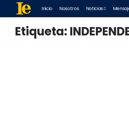
Inicio
Nosotros
Noticias
Mensaj
Etiqueta:
INDEPEND