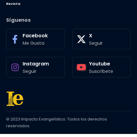
Revista
Síguenos
Facebook
X
Me Gusta
Seguir
Instagram
Youtube
Seguir
Suscríbete
© 2023 Impacto Evangelístico. Todos los derechos
reservados.