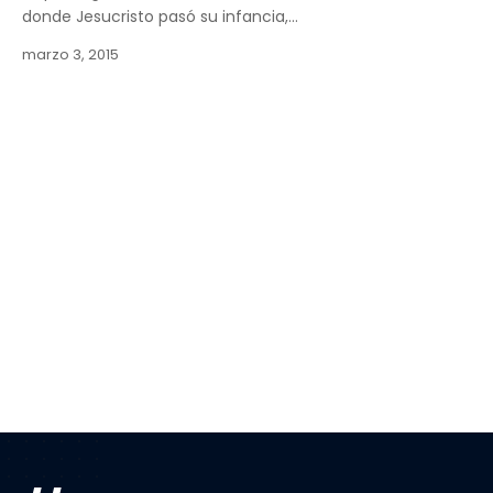
donde Jesucristo pasó su infancia,…
marzo 3, 2015