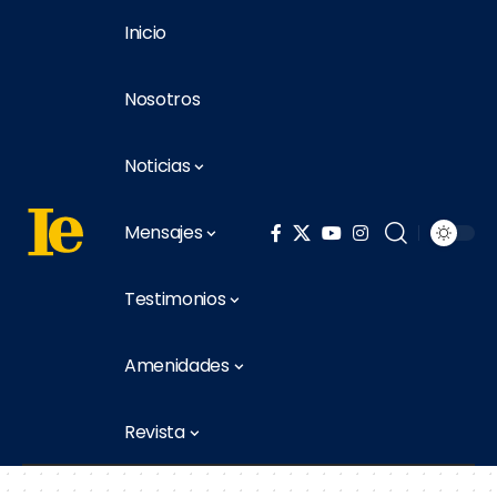
Inicio
Nosotros
Noticias
Mensajes
Testimonios
Amenidades
Revista