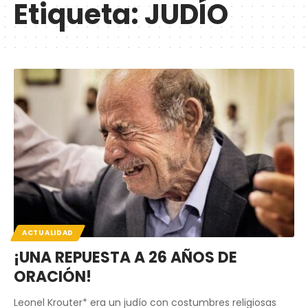
Etiqueta:
JUDÍO
ACTUALIDAD
¡UNA REPUESTA A 26 AÑOS DE
ORACIÓN!
Leonel Krouter* era un judío con costumbres religiosas