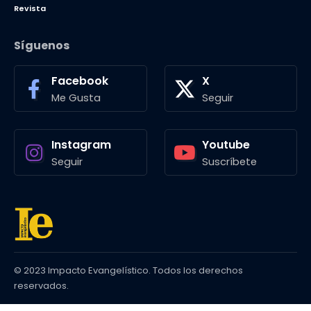
Revista
Síguenos
Facebook
X
Me Gusta
Seguir
Instagram
Youtube
Seguir
Suscríbete
© 2023 Impacto Evangelístico. Todos los derechos
reservados.