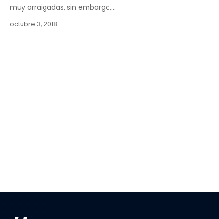
muy arraigadas, sin embargo,…
octubre 3, 2018