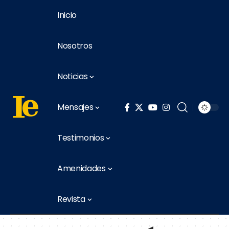
Inicio
Nosotros
Noticias
Mensajes
Testimonios
Amenidades
Revista