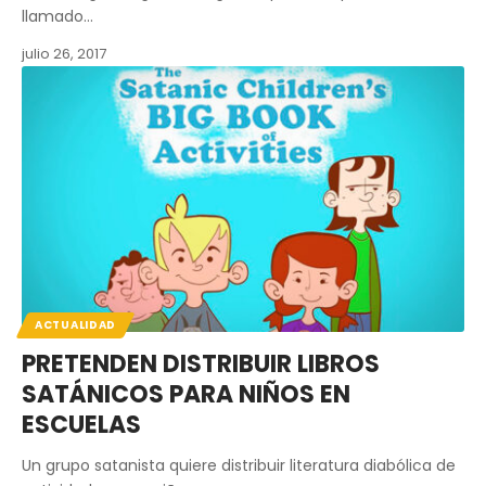
llamado…
julio 26, 2017
ACTUALIDAD
PRETENDEN DISTRIBUIR LIBROS
SATÁNICOS PARA NIÑOS EN
ESCUELAS
Un grupo satanista quiere distribuir literatura diabólica de