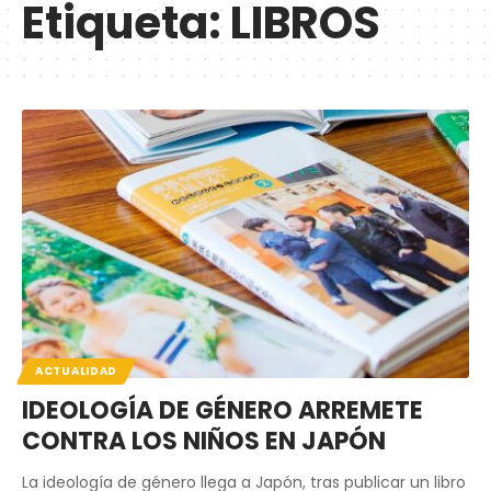
Etiqueta:
LIBROS
ACTUALIDAD
IDEOLOGÍA DE GÉNERO ARREMETE
CONTRA LOS NIÑOS EN JAPÓN
La ideología de género llega a Japón, tras publicar un libro