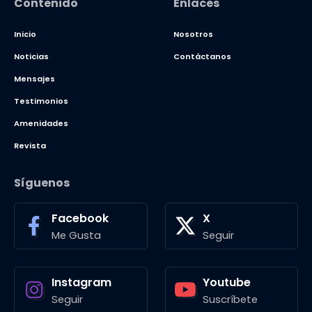
Contenido
Enlaces
Inicio
Nosotros
Noticias
Contáctanos
Mensajes
Testimonios
Amenidades
Revista
Síguenos
Facebook
X
Me Gusta
Seguir
Instagram
Youtube
Seguir
Suscríbete