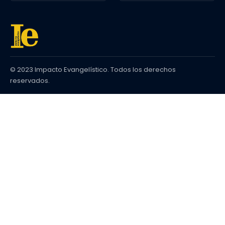
© 2023 Impacto Evangelístico. Todos los derechos
reservados.