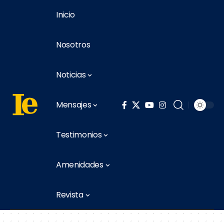
Inicio
Nosotros
Noticias
Mensajes
Testimonios
Amenidades
Revista