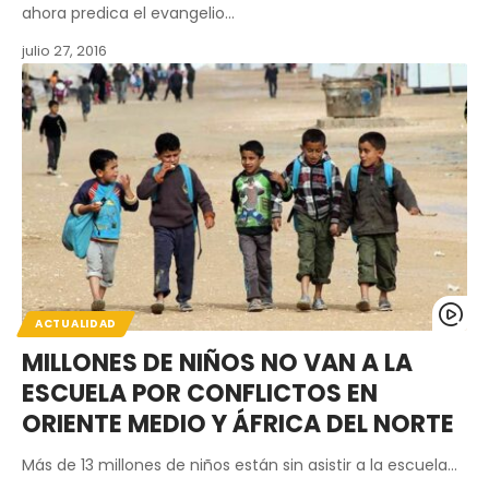
ahora predica el evangelio…
julio 27, 2016
ACTUALIDAD
MILLONES DE NIÑOS NO VAN A LA
ESCUELA POR CONFLICTOS EN
ORIENTE MEDIO Y ÁFRICA DEL NORTE
Más de 13 millones de niños están sin asistir a la escuela…