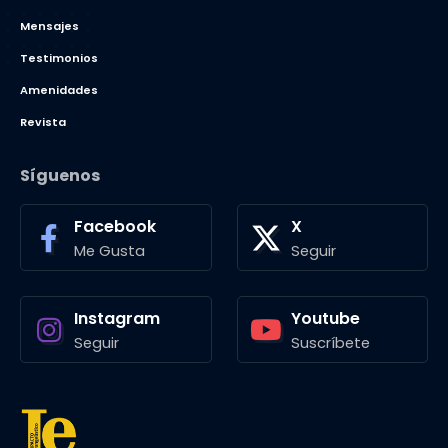
Mensajes
Testimonios
Amenidades
Revista
Síguenos
Facebook
X
Me Gusta
Seguir
Instagram
Youtube
Seguir
Suscríbete