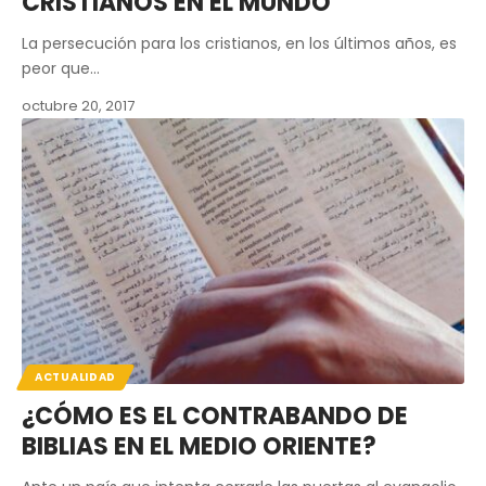
CRISTIANOS EN EL MUNDO
La persecución para los cristianos, en los últimos años, es
peor que…
octubre 20, 2017
ACTUALIDAD
¿CÓMO ES EL CONTRABANDO DE
BIBLIAS EN EL MEDIO ORIENTE?