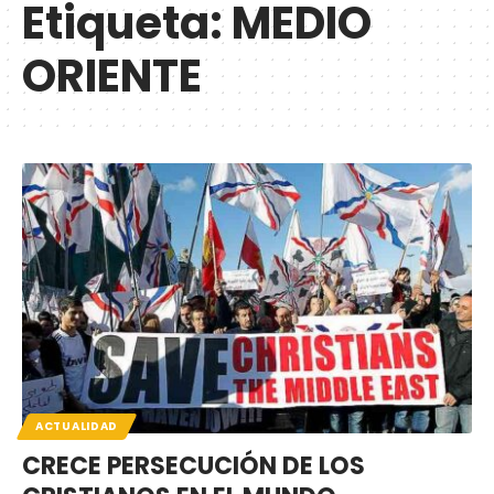
Etiqueta:
MEDIO
ORIENTE
ACTUALIDAD
CRECE PERSECUCIÓN DE LOS