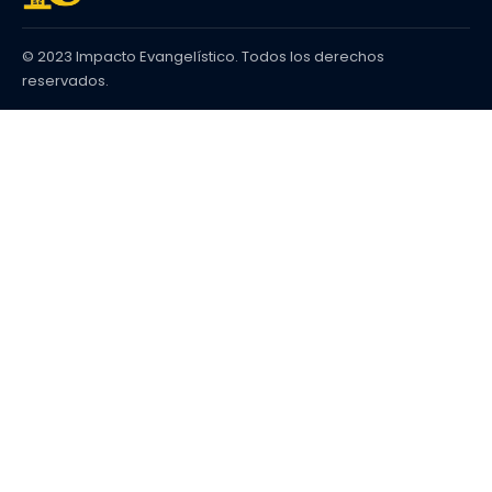
© 2023 Impacto Evangelístico. Todos los derechos
reservados.