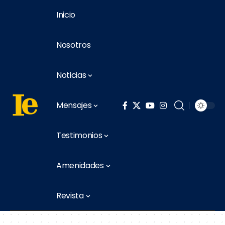
Inicio
Nosotros
Noticias
Mensajes
Testimonios
Amenidades
Revista