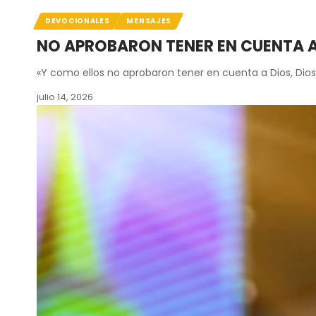
DEVOCIONALES
MENSAJES
NO APROBARON TENER EN CUENTA A
«Y como ellos no aprobaron tener en cuenta a Dios, Dios
julio 14, 2026