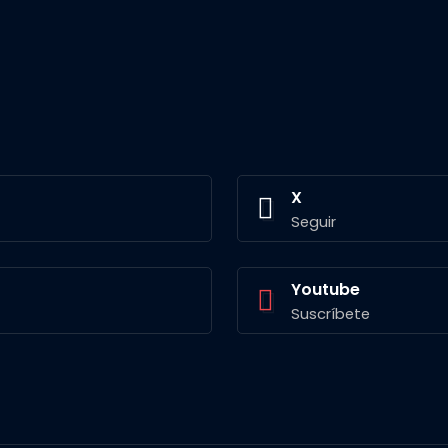
X
Seguir
Youtube
Suscríbete