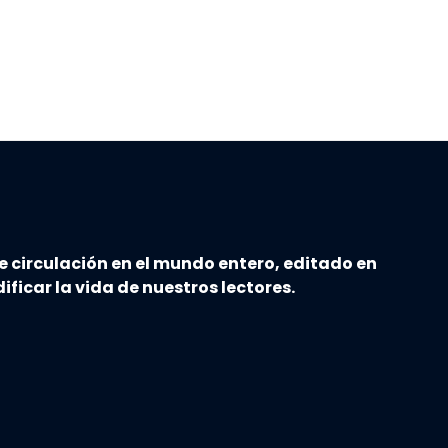
e circulación en el mundo entero, editado en
ificar la vida de nuestros lectores.