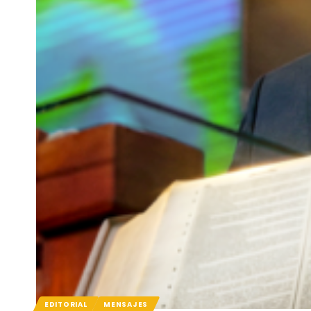
EDITORIAL
MENSAJES