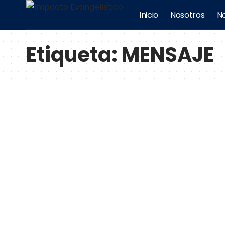
Inicio
Nosotros
No
Etiqueta:
MENSAJE