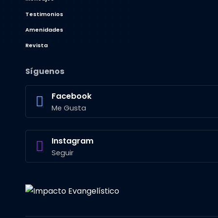
Testimonios
Amenidades
Revista
Síguenos
Facebook
Me Gusta
Instagram
Seguir