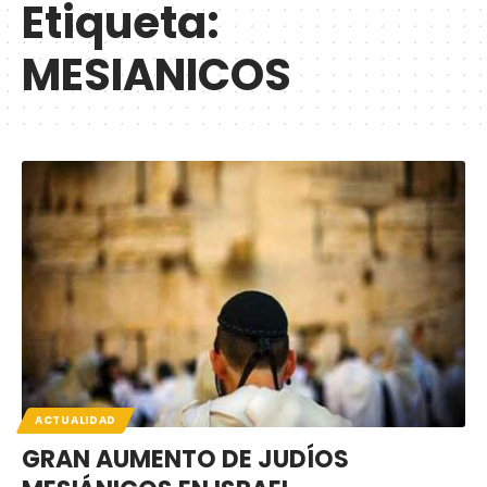
Etiqueta:
MESIANICOS
ACTUALIDAD
GRAN AUMENTO DE JUDÍOS