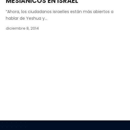
MESIÁNICOS EN ISRAEL
“Ahora, los ciudadanos israelíes están más abiertos a
hablar de Yeshua y…
diciembre 8, 2014