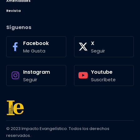
Amenidades
Revista
Síguenos
Facebook
X
Me Gusta
Seguir
Instagram
Youtube
Seguir
Suscríbete
© 2023 Impacto Evangelístico. Todos los derechos
reservados.