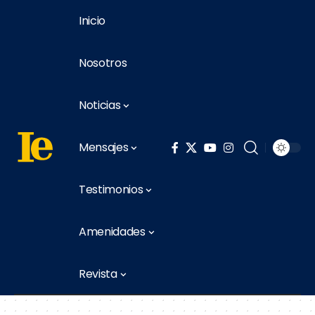
Inicio
Nosotros
Noticias
Mensajes
Testimonios
Amenidades
Revista