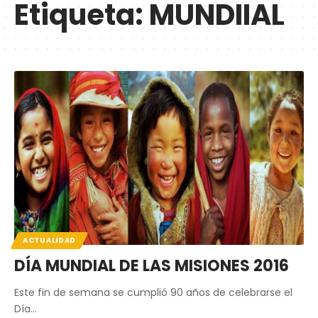
Etiqueta:
MUNDIIAL
ACTUALIDAD
DÍA MUNDIAL DE LAS MISIONES 2016
Este fin de semana se cumplió 90 años de celebrarse el
Día…