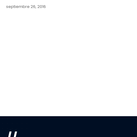
septiembre 26, 2016