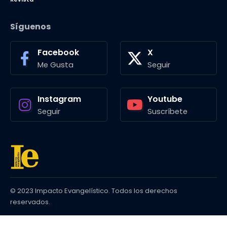
Síguenos
Facebook
X
Me Gusta
Seguir
Instagram
Youtube
Seguir
Suscríbete
© 2023 Impacto Evangelístico. Todos los derechos
reservados.