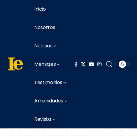
Inicio
Nosotros
Noticias
Mensajes
Testimonios
Amenidades
Revista