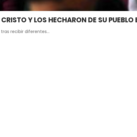
A CRISTO Y LOS HECHARON DE SU PUEBL
 tras recibir diferentes…