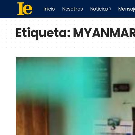
Inicio
Nosotros
Noticias
Mensaj
Etiqueta:
MYANMA