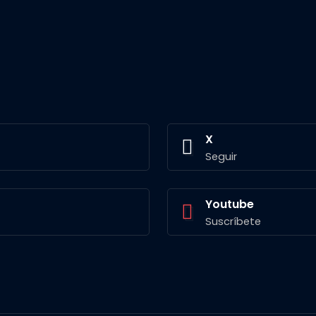
X
Seguir
Youtube
Suscríbete