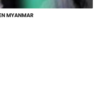
O EN MYANMAR