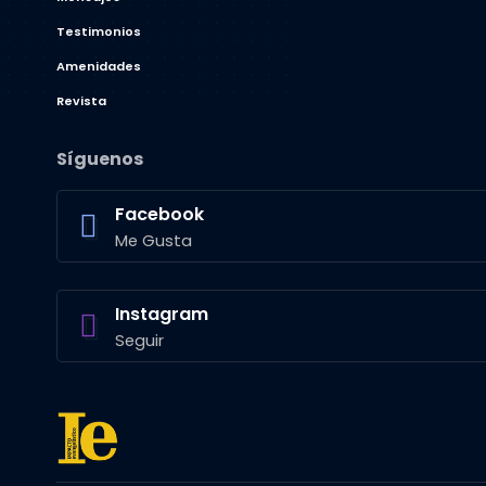
Testimonios
Amenidades
Revista
Síguenos
Facebook
Me Gusta
Instagram
Seguir