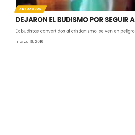
ACTUALIDAD
DEJARON EL BUDISMO POR SEGUIR 
Ex budistas convertidos al cristianismo, se ven en peligro
marzo 16, 2016