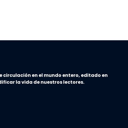
e circulación en el mundo entero, editado en
ificar la vida de nuestros lectores.