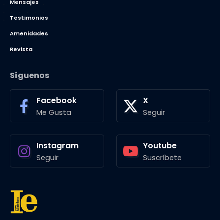
Mensajes
Testimonios
Amenidades
Revista
Síguenos
Facebook
X
Me Gusta
Seguir
Instagram
Youtube
Seguir
Suscríbete