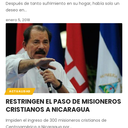
Después de tanto sufrimiento en su hogar, había solo un
deseo en…
enero 5, 2018
ACTUALIDAD
RESTRINGEN EL PASO DE MISIONEROS
CRISTIANOS A NICARAGUA
Impiden el ingreso de 300 misioneros cristianos de
Centroamérica a Nicaragua por…