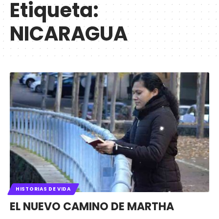
Etiqueta:
NICARAGUA
HISTORIAS DE VIDA
EL NUEVO CAMINO DE MARTHA