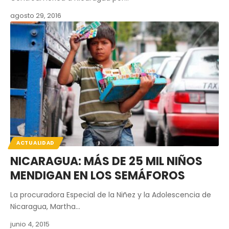
agosto 29, 2016
ACTUALIDAD
NICARAGUA: MÁS DE 25 MIL NIÑOS
MENDIGAN EN LOS SEMÁFOROS
La procuradora Especial de la Niñez y la Adolescencia de
Nicaragua, Martha…
junio 4, 2015