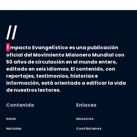
//
I
mpacto Evangelístico es una publicación
oficial del Movimiento Misionero Mundial con
50 años de circulación en el mundo entero,
editado en seis idiomas. El contenido, con
reportajes, testimonios, historias e
información, está orientado a edificar la vida
de nuestros lectores.
Contenido
Enlaces
Inicio
Nosotros
Noticias
Contáctanos