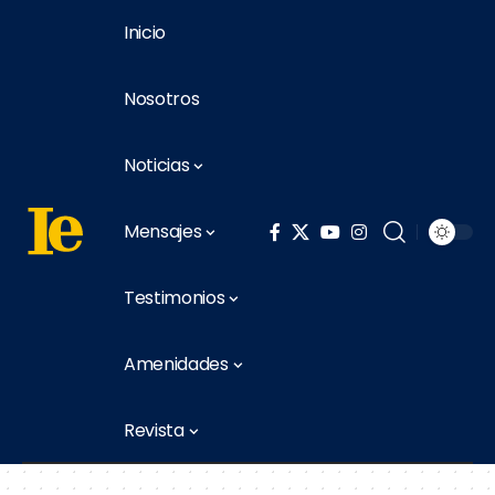
Inicio
Nosotros
Noticias
Mensajes
Testimonios
Amenidades
Revista