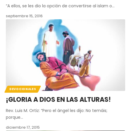
“A ellos, se les dio la opción de convertirse al islam o…
septiembre 15, 2016
DEVOCIONALES
¡GLORIA A DIOS EN LAS ALTURAS!
Rev. Luis M. Ortiz: “Pero el ángel les dijo: No temáis;
porque…
diciembre 17, 2015