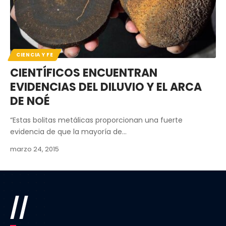
CIENCIA Y FE
CIENTÍFICOS ENCUENTRAN
EVIDENCIAS DEL DILUVIO Y EL ARCA
DE NOÉ
“Estas bolitas metálicas proporcionan una fuerte
evidencia de que la mayoría de…
marzo 24, 2015
//