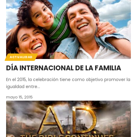
ACTUALIDAD
DÍA INTERNACIONAL DE LA FAMILIA
En el 2015, la celebración tiene como objetivo promover la
igualdad entre…
mayo 15, 2015