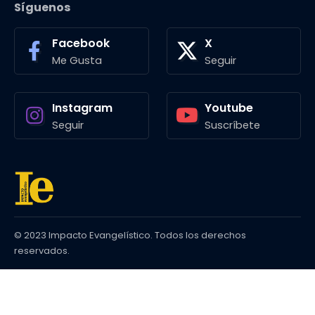
Síguenos
Facebook
X
Me Gusta
Seguir
Instagram
Youtube
Seguir
Suscríbete
© 2023 Impacto Evangelístico. Todos los derechos
reservados.