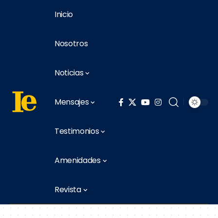
Inicio
Nosotros
Noticias
Mensajes
Testimonios
Amenidades
Revista