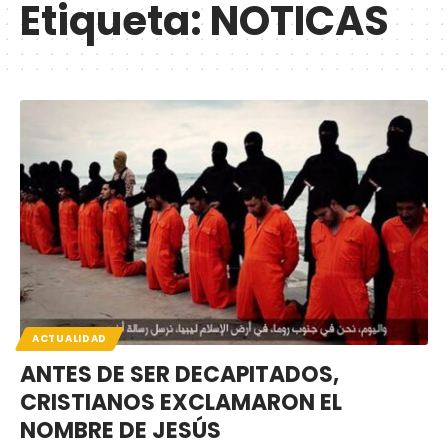
Etiqueta:
NOTICAS
ACTUALIDAD
ANTES DE SER DECAPITADOS,
CRISTIANOS EXCLAMARON EL
NOMBRE DE JESÚS