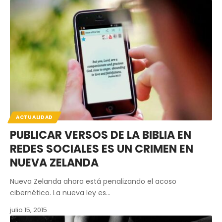
ACTUALIDAD
PUBLICAR VERSOS DE LA BIBLIA EN
REDES SOCIALES ES UN CRIMEN EN
NUEVA ZELANDA
Nueva Zelanda ahora está penalizando el acoso
cibernético. La nueva ley es…
julio 15, 2015