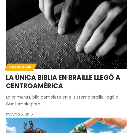
ACTUALIDAD
LA ÚNICA BIBLIA EN BRAILLE LLEGÓ A
CENTROAMÉRICA
La primera Biblia completa en el sistema braille llegó a
Guatemala para…
mayo 25, 2015