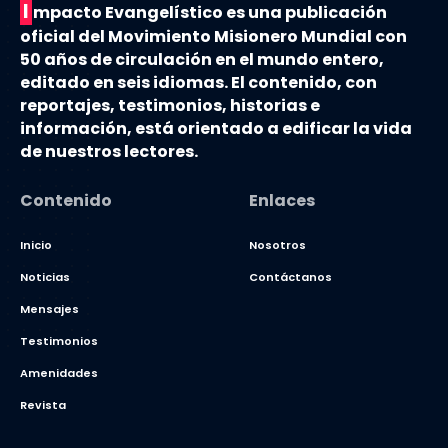
I
mpacto Evangelístico es una publicación
oficial del Movimiento Misionero Mundial con
50 años de circulación en el mundo entero,
editado en seis idiomas. El contenido, con
reportajes, testimonios, historias e
información, está orientado a edificar la vida
de nuestros lectores.
Contenido
Enlaces
Inicio
Nosotros
Noticias
Contáctanos
Mensajes
Testimonios
Amenidades
Revista