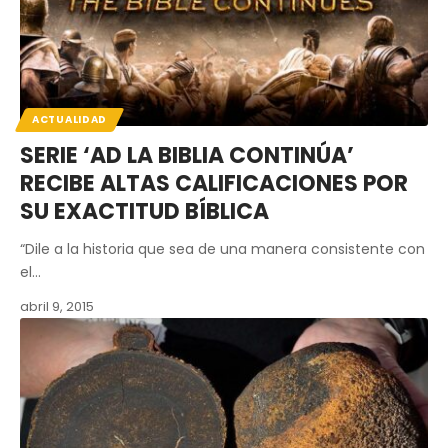
ACTUALIDAD
SERIE ‘AD LA BIBLIA CONTINÚA’
RECIBE ALTAS CALIFICACIONES POR
SU EXACTITUD BÍBLICA
“Dile a la historia que sea de una manera consistente con
el…
abril 9, 2015