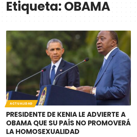
Etiqueta:
OBAMA
ACTUALIDAD
PRESIDENTE DE KENIA LE ADVIERTE A
OBAMA QUE SU PAÍS NO PROMOVERÁ
LA HOMOSEXUALIDAD