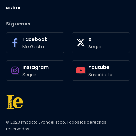
Revista
Síguenos
Facebook
X
Me Gusta
Seguir
Instagram
Youtube
Seguir
Suscríbete
© 2023 Impacto Evangelístico. Todos los derechos
reservados.