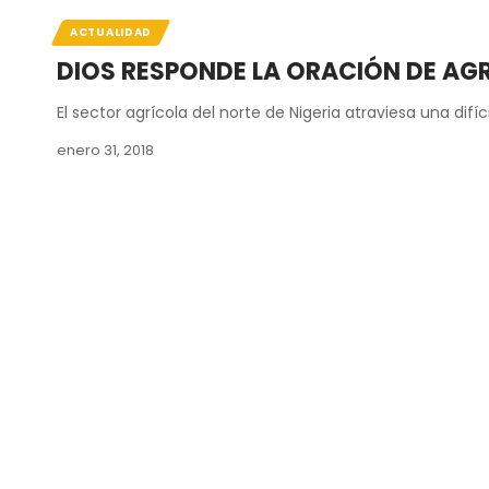
ACTUALIDAD
DIOS RESPONDE LA ORACIÓN DE AG
El sector agrícola del norte de Nigeria atraviesa una difíc
enero 31, 2018