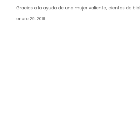
Gracias a la ayuda de una mujer valiente, cientos de bibl
enero 29, 2016