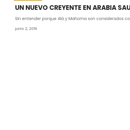
UN NUEVO CREYENTE EN ARABIA SAU
Sin entender porque Alá y Mahoma son considerados co
junio 2, 2016