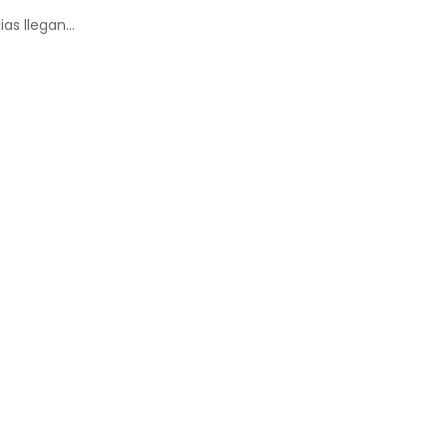
ias llegan…