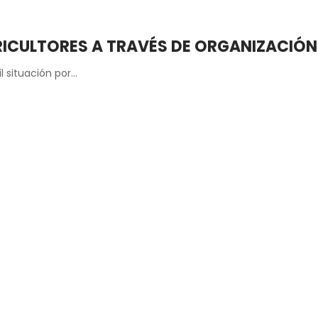
RICULTORES A TRAVÉS DE ORGANIZACIÓN
il situación por…