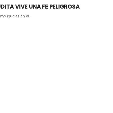
DITA VIVE UNA FE PELIGROSA
mo iguales en el…