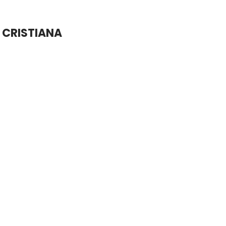
 CRISTIANA