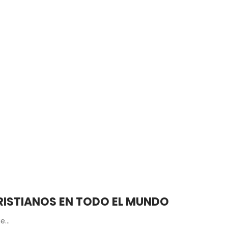
RISTIANOS EN TODO EL MUNDO
ue…