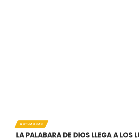
ACTUALIDAD
LA PALABARA DE DIOS LLEGA A LOS