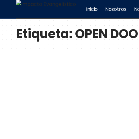
Inicio
Nosotros
No
Etiqueta:
OPEN DOO