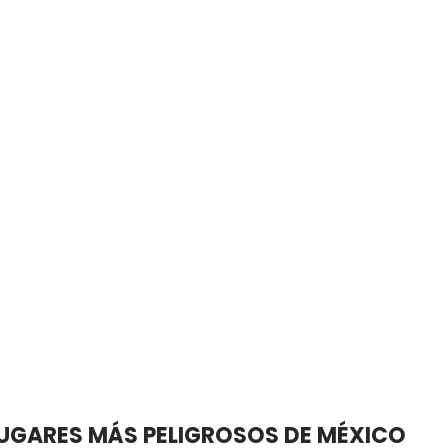
 LUGARES MÁS PELIGROSOS DE MÉXICO