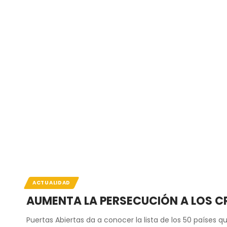
ACTUALIDAD
AUMENTA LA PERSECUCIÓN A LOS C
Puertas Abiertas da a conocer la lista de los 50 países q