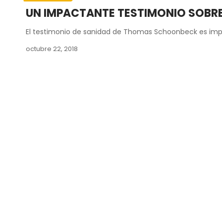
UN IMPACTANTE TESTIMONIO SOBRE
El testimonio de sanidad de Thomas Schoonbeck es im
octubre 22, 2018