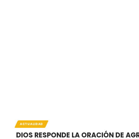
ACTUALIDAD
DIOS RESPONDE LA ORACIÓN DE AG