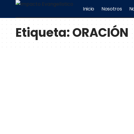
Inicio
Nosotros
No
Etiqueta:
ORACIÓN