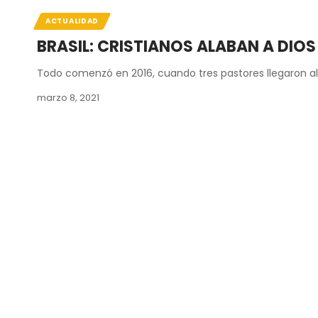
ACTUALIDAD
BRASIL: CRISTIANOS ALABAN A DIO
Todo comenzó en 2016, cuando tres pastores llegaron al
marzo 8, 2021