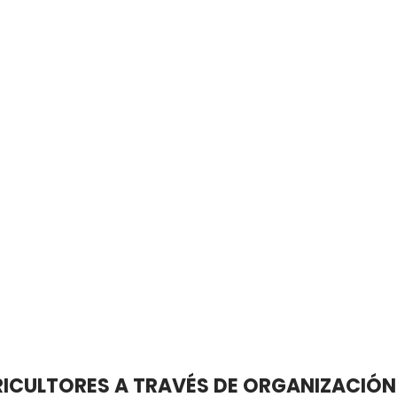
RICULTORES A TRAVÉS DE ORGANIZACIÓN