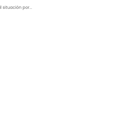
il situación por…