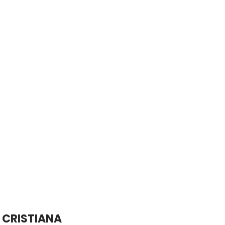
 CRISTIANA