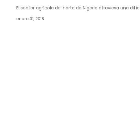
El sector agrícola del norte de Nigeria atraviesa una difíc
enero 31, 2018