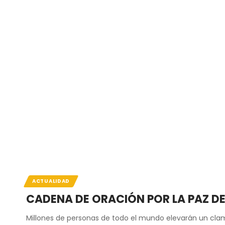
ACTUALIDAD
CADENA DE ORACIÓN POR LA PAZ D
Millones de personas de todo el mundo elevarán un clam