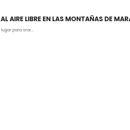
S AL AIRE LIBRE EN LAS MONTAÑAS DE M
 lugar para orar…