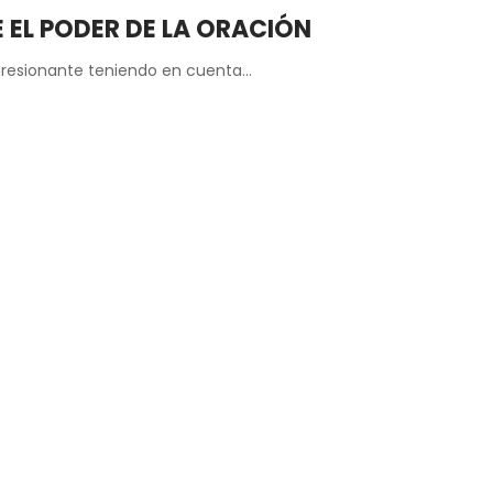
 EL PODER DE LA ORACIÓN
presionante teniendo en cuenta…