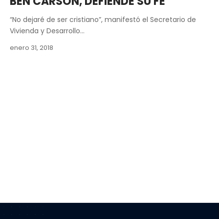
BEN CARSON, DEFIENDE SU FE
“No dejaré de ser cristiano”, manifestó el Secretario de
Vivienda y Desarrollo…
enero 31, 2018