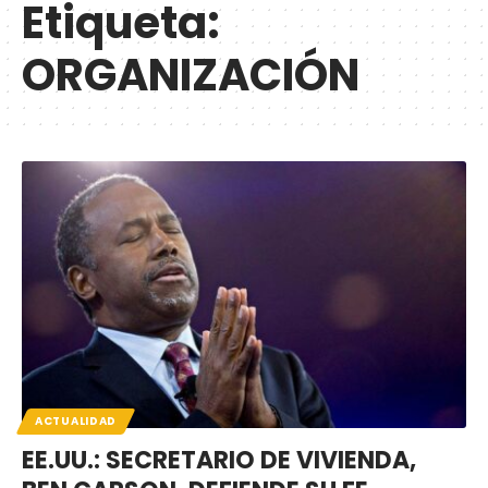
Etiqueta:
ORGANIZACIÓN
ACTUALIDAD
EE.UU.: SECRETARIO DE VIVIENDA,