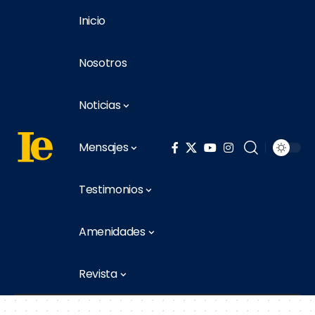
Inicio
Nosotros
Noticias
Mensajes
Testimonios
Amenidades
Revista