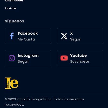
Amenidades
Revista
Síguenos
Facebook
X
Me Gusta
Seguir
Instagram
Youtube
Seguir
Suscríbete
© 2023 Impacto Evangelístico. Todos los derechos
reservados.