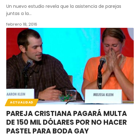
Un nuevo estudio revela que la asistencia de parejas
juntas a la…
febrero 18, 2016
ACTUALIDAD
PAREJA CRISTIANA PAGARÁ MULTA
DE 150 MIL DÓLARES POR NO HACER
PASTEL PARA BODA GAY