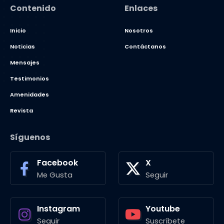
Contenido
Enlaces
Inicio
Nosotros
Noticias
Contáctanos
Mensajes
Testimonios
Amenidades
Revista
Síguenos
Facebook
X
Me Gusta
Seguir
Instagram
Youtube
Seguir
Suscríbete