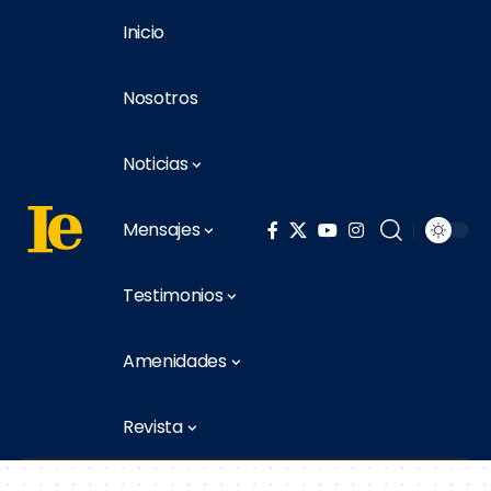
Inicio
Nosotros
Noticias
Mensajes
Testimonios
Amenidades
Revista