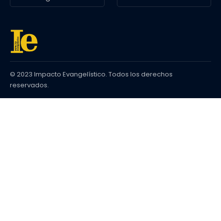
© 2023 Impacto Evangelístico. Todos los derechos
reservados.