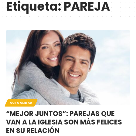
Etiqueta:
PAREJA
ACTUALIDAD
“MEJOR JUNTOS”: PAREJAS QUE
VAN A LA IGLESIA SON MÁS FELICES
EN SU RELACIÓN