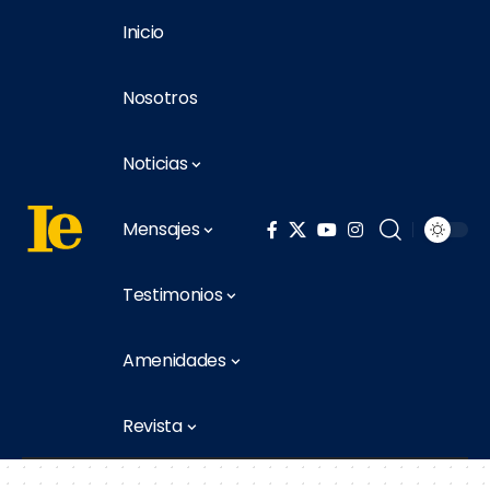
Inicio
Nosotros
Noticias
Mensajes
Testimonios
Amenidades
Revista