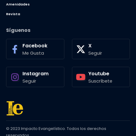
Amenidades
Revista
Síguenos
Facebook
X
Me Gusta
Seguir
Instagram
Youtube
Seguir
Suscríbete
© 2023 Impacto Evangelístico. Todos los derechos
reservados.