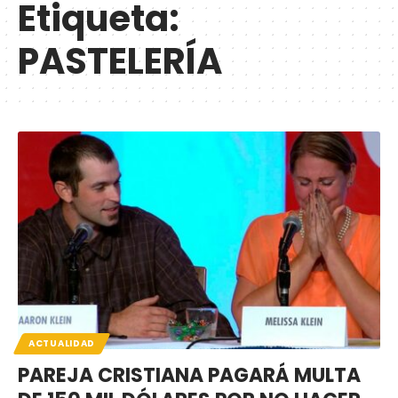
Etiqueta:
PASTELERÍA
ACTUALIDAD
PAREJA CRISTIANA PAGARÁ MULTA