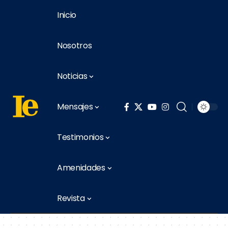
Inicio
Nosotros
Noticias
Mensajes
Testimonios
Amenidades
Revista