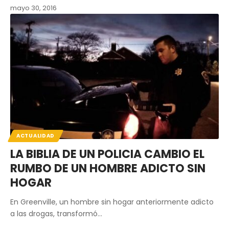
mayo 30, 2016
ACTUALIDAD
LA BIBLIA DE UN POLICIA CAMBIO EL
RUMBO DE UN HOMBRE ADICTO SIN
HOGAR
En Greenville, un hombre sin hogar anteriormente adicto
a las drogas, transformó…