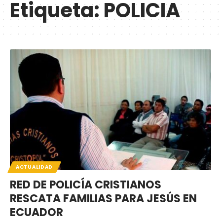
Etiqueta:
POLICIA
ACTUALIDAD
RED DE POLICÍA CRISTIANOS
RESCATA FAMILIAS PARA JESÚS EN
ECUADOR