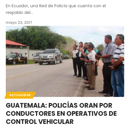
En Ecuador, una Red de Policía que cuenta con el
respaldo del…
mayo 23, 2017
ACTUALIDAD
GUATEMALA: POLICÍAS ORAN POR
CONDUCTORES EN OPERATIVOS DE
CONTROL VEHICULAR