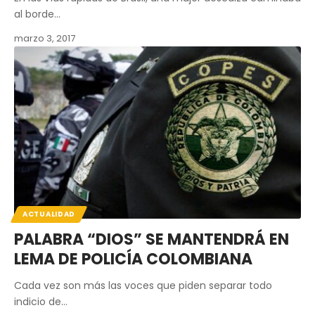
al borde…
marzo 3, 2017
ACTUALIDAD
PALABRA “DIOS” SE MANTENDRÁ EN
LEMA DE POLICÍA COLOMBIANA
Cada vez son más las voces que piden separar todo
indicio de…