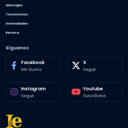
Mensajes
Testimonios
Amenidades
Revista
Síguenos
Facebook
X
Me Gusta
Seguir
Instagram
Youtube
Seguir
Suscríbete