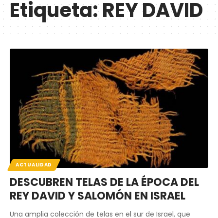
Etiqueta:
REY DAVID
ACTUALIDAD
DESCUBREN TELAS DE LA ÉPOCA DEL
REY DAVID Y SALOMÓN EN ISRAEL
Una amplia colección de telas en el sur de Israel, que