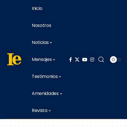
Inicio
Nosotros
Noticias
Mensajes
Testimonios
Amenidades
Revista