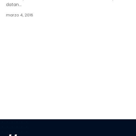
datan…
marzo 4, 2016