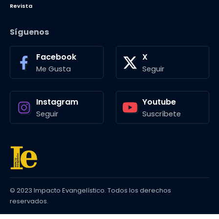
Revista
Síguenos
Facebook
X
Me Gusta
Seguir
Instagram
Youtube
Seguir
Suscríbete
© 2023 Impacto Evangelístico. Todos los derechos
reservados.