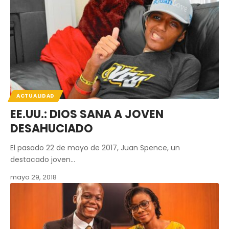
ACTUALIDAD
EE.UU.: DIOS SANA A JOVEN
DESAHUCIADO
El pasado 22 de mayo de 2017, Juan Spence, un
destacado joven…
mayo 29, 2018