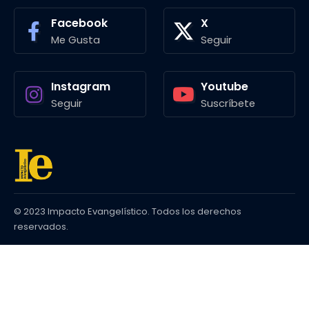
Facebook
X
Me Gusta
Seguir
Instagram
Youtube
Seguir
Suscríbete
© 2023 Impacto Evangelístico. Todos los derechos
reservados.