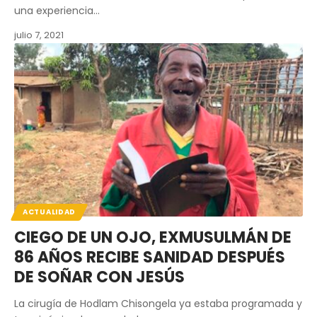
una experiencia…
julio 7, 2021
ACTUALIDAD
CIEGO DE UN OJO, EXMUSULMÁN DE
86 AÑOS RECIBE SANIDAD DESPUÉS
DE SOÑAR CON JESÚS
La cirugía de Hodlam Chisongela ya estaba programada y