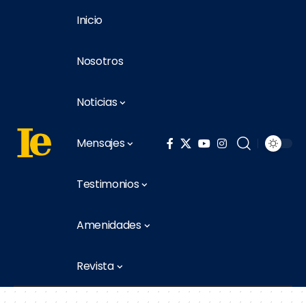
Inicio
Nosotros
Noticias
Mensajes
Testimonios
Amenidades
Revista