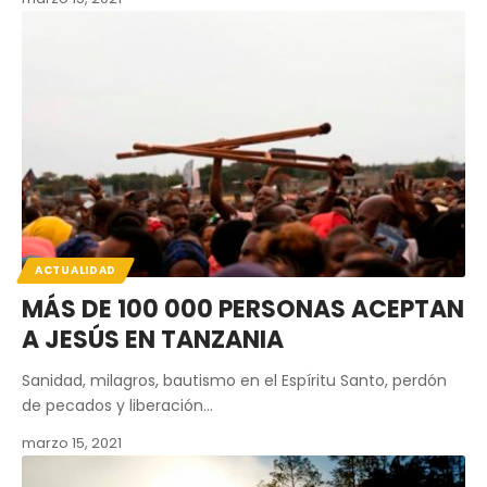
ACTUALIDAD
MÁS DE 100 000 PERSONAS ACEPTAN
A JESÚS EN TANZANIA
Sanidad, milagros, bautismo en el Espíritu Santo, perdón
de pecados y liberación…
marzo 15, 2021