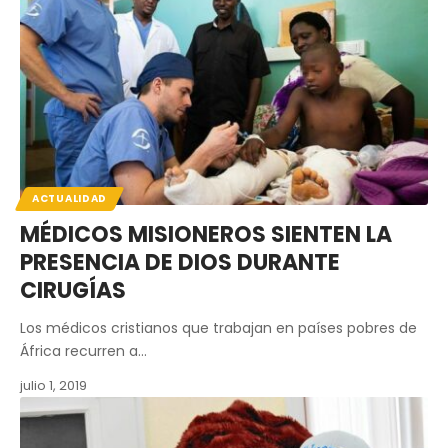
ACTUALIDAD
MÉDICOS MISIONEROS SIENTEN LA
PRESENCIA DE DIOS DURANTE
CIRUGÍAS
Los médicos cristianos que trabajan en países pobres de
África recurren a…
julio 1, 2019