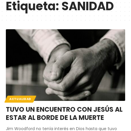
Etiqueta:
SANIDAD
ACTUALIDAD
TUVO UN ENCUENTRO CON JESÚS AL
ESTAR AL BORDE DE LA MUERTE
Jim Woodford no tenía interés en Dios hasta que tuvo