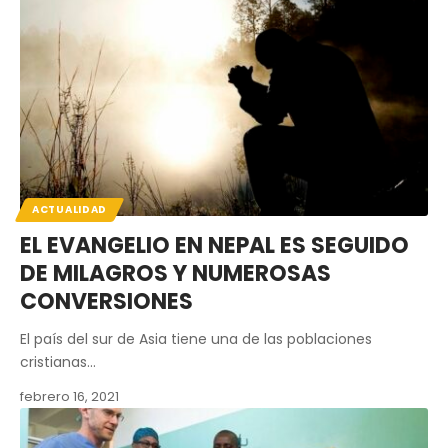
ACTUALIDAD
EL EVANGELIO EN NEPAL ES SEGUIDO
DE MILAGROS Y NUMEROSAS
CONVERSIONES
El país del sur de Asia tiene una de las poblaciones
cristianas…
febrero 16, 2021