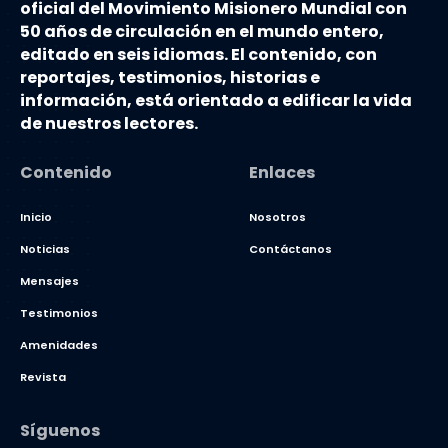
oficial del Movimiento Misionero Mundial con
50 años de circulación en el mundo entero,
editado en seis idiomas. El contenido, con
reportajes, testimonios, historias e
información, está orientado a edificar la vida
de nuestros lectores.
Contenido
Enlaces
Inicio
Nosotros
Noticias
Contáctanos
Mensajes
Testimonios
Amenidades
Revista
Síguenos