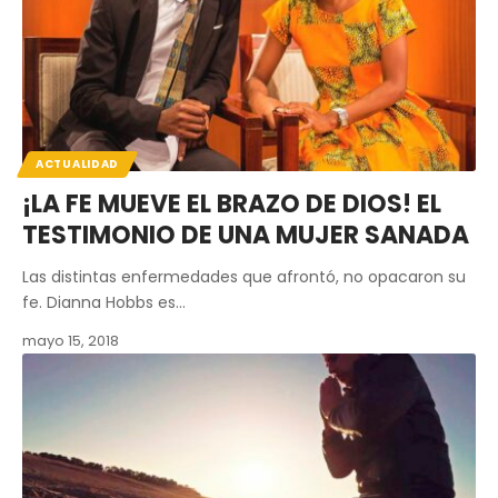
ACTUALIDAD
¡LA FE MUEVE EL BRAZO DE DIOS! EL
TESTIMONIO DE UNA MUJER SANADA
Las distintas enfermedades que afrontó, no opacaron su
fe. Dianna Hobbs es…
mayo 15, 2018