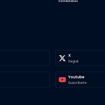
Contáctanos
X
Seguir
Youtube
Suscríbete