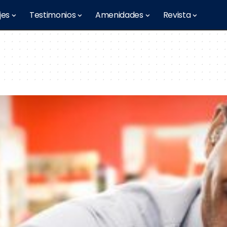
jes
Testimonios
Amenidades
Revista