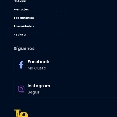
Noticias
Mensajes
Testimonios
Amenidades
Revista
Síguenos
Facebook
Me Gusta
Instagram
Seguir