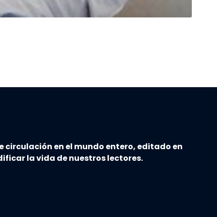
e circulación en el mundo entero, editado en
ificar la vida de nuestros lectores.