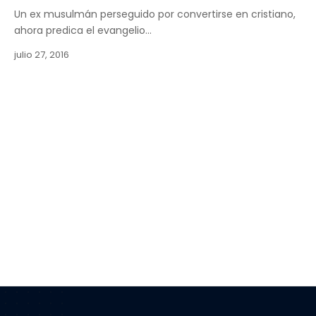
Un ex musulmán perseguido por convertirse en cristiano,
ahora predica el evangelio…
julio 27, 2016