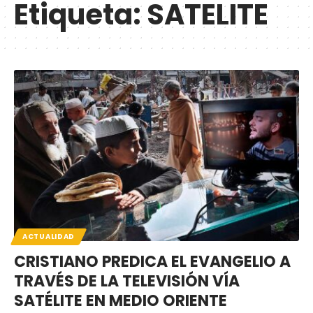
Etiqueta:
SATELITE
ACTUALIDAD
CRISTIANO PREDICA EL EVANGELIO A
TRAVÉS DE LA TELEVISIÓN VÍA
SATÉLITE EN MEDIO ORIENTE