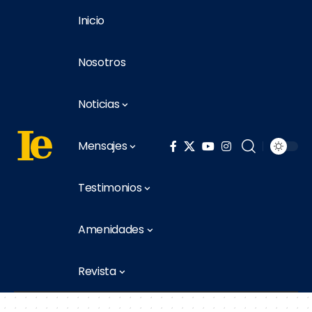
Inicio
Nosotros
Noticias
Mensajes
Testimonios
Amenidades
Revista