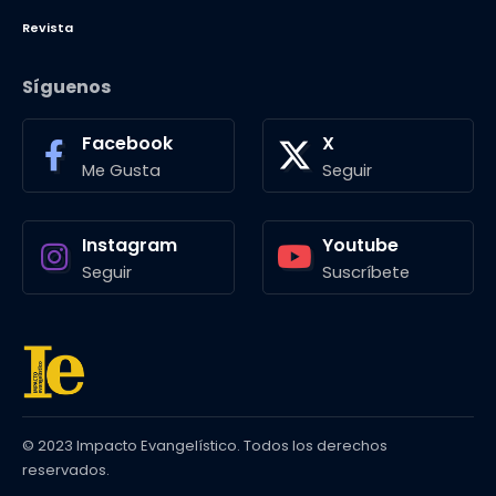
Revista
Síguenos
Facebook
X
Me Gusta
Seguir
Instagram
Youtube
Seguir
Suscríbete
© 2023 Impacto Evangelístico. Todos los derechos
reservados.