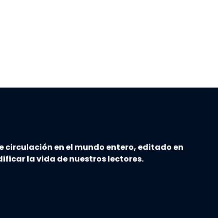
e circulación en el mundo entero, editado en
ificar la vida de nuestros lectores.