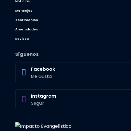
Noticias
Mensajes
Testimonios
Amenidades
Revista
Síguenos
Facebook
Me Gusta
Instagram
Seguir