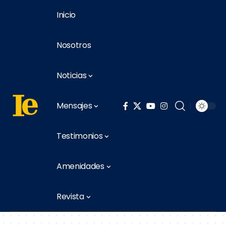
Inicio
Nosotros
Noticias
Mensajes
Testimonios
Amenidades
Revista