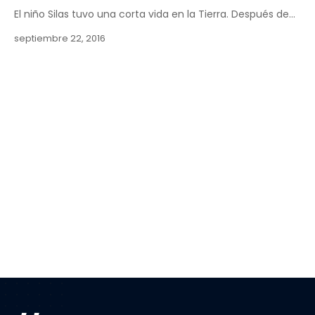
El niño Silas tuvo una corta vida en la Tierra. Después de…
septiembre 22, 2016