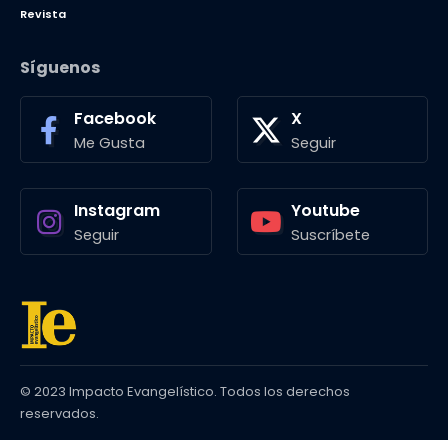
Revista
Síguenos
Facebook
X
Me Gusta
Seguir
Instagram
Youtube
Seguir
Suscríbete
© 2023 Impacto Evangelístico. Todos los derechos
reservados.