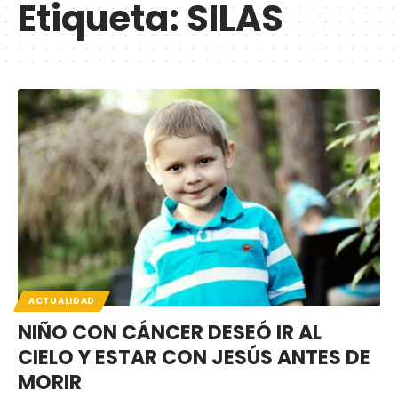
Etiqueta:
SILAS
ACTUALIDAD
NIÑO CON CÁNCER DESEÓ IR AL
CIELO Y ESTAR CON JESÚS ANTES DE
MORIR