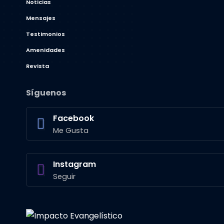
Noticias
Mensajes
Testimonios
Amenidades
Revista
Síguenos
Facebook
Me Gusta
Instagram
Seguir