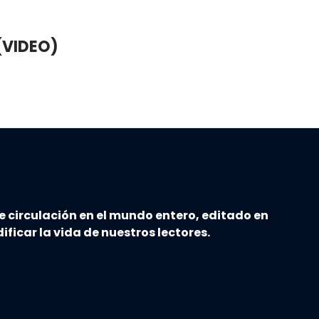
(VIDEO)
e circulación en el mundo entero, editado en
ificar la vida de nuestros lectores.