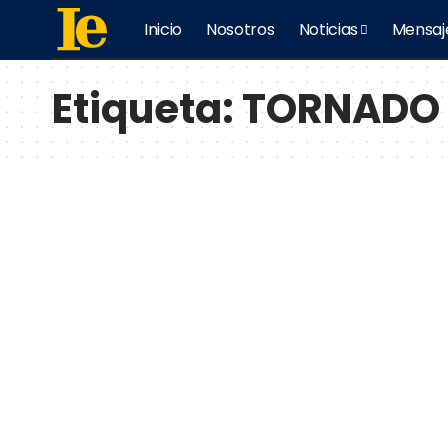
Inicio
Nosotros
Noticias
Mensaj
Etiqueta:
TORNADO