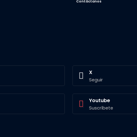
Contáctanos
X
Seguir
Youtube
Suscríbete