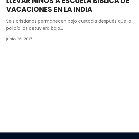
LLEVAR NIÑOS A ESCUELA BÍBLICA DE
VACACIONES EN LA INDIA
Seis cristianos permanecen bajo custodia después que la
policía los detuviera bajo…
junio 26, 2017