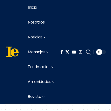
Inicio
Nosotros
Noticias
Mensajes
Testimonios
Amenidades
Revista