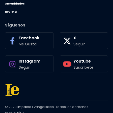
Amenidades
Revista
Síguenos
Facebook
X
Me Gusta
Seguir
Instagram
Youtube
Seguir
Suscríbete
© 2023 Impacto Evangelístico. Todos los derechos
reservados.