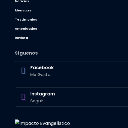
Noticias
Mensajes
Testimonios
Amenidades
Revista
Síguenos
Facebook
Me Gusta
Instagram
Seguir