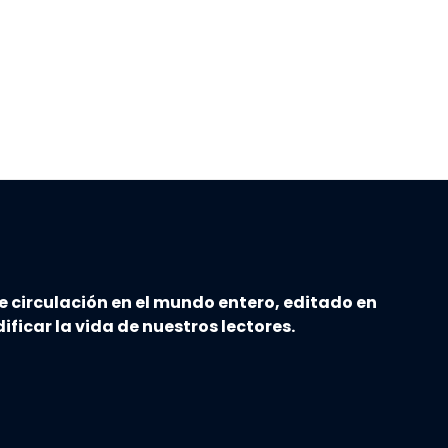
e circulación en el mundo entero, editado en
ificar la vida de nuestros lectores.