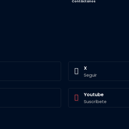
Contáctanos
X
Seguir
Youtube
Suscríbete