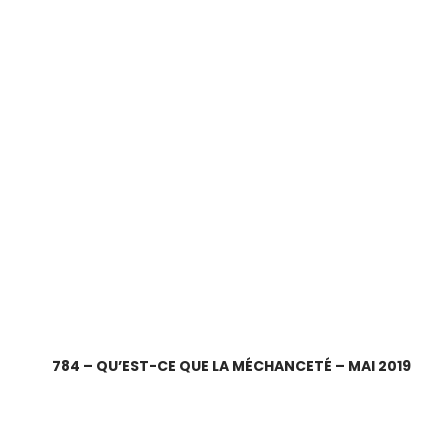
784 – QU’EST-CE QUE LA MÉCHANCETÉ – MAI 2019