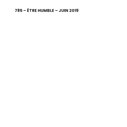
785 – ÊTRE HUMBLE – JUIN 2019