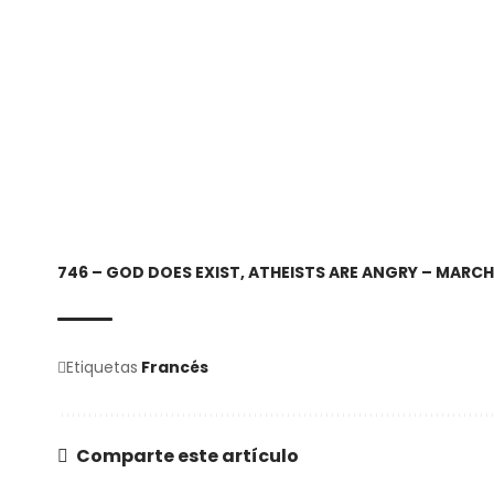
746 – GOD DOES EXIST, ATHEISTS ARE ANGRY – MARCH
Etiquetas
Francés
Comparte este artículo