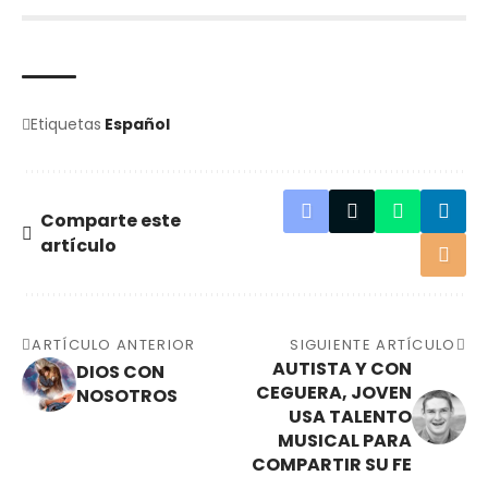
Etiquetas
Español
Comparte este
artículo
ARTÍCULO ANTERIOR
SIGUIENTE ARTÍCULO
AUTISTA Y CON
DIOS CON
CEGUERA, JOVEN
NOSOTROS
USA TALENTO
MUSICAL PARA
COMPARTIR SU FE