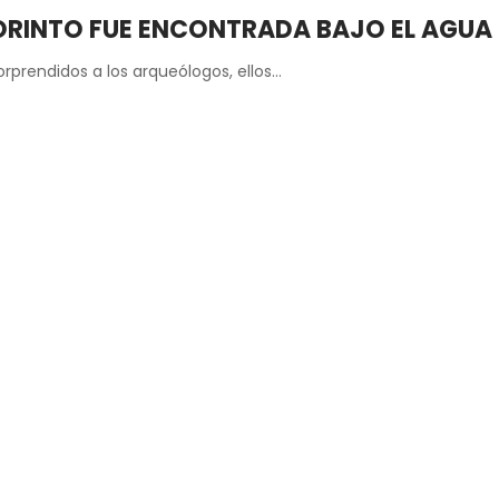
CORINTO FUE ENCONTRADA BAJO EL AGUA
rprendidos a los arqueólogos, ellos…