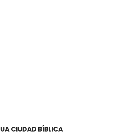
A CIUDAD BÍBLICA