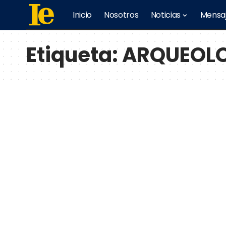
Inicio
Nosotros
Noticias
Mensa
Etiqueta:
ARQUEOL