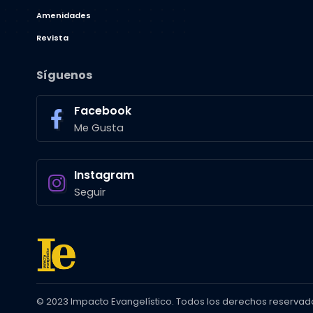
Amenidades
Revista
Síguenos
Facebook
Me Gusta
Instagram
Seguir
© 2023 Impacto Evangelístico. Todos los derechos reservad