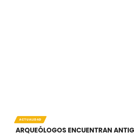
ACTUALIDAD
ARQUEÓLOGOS ENCUENTRAN ANTIGU