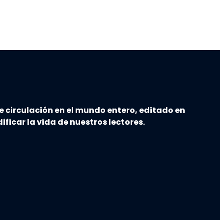
e circulación en el mundo entero, editado en
ificar la vida de nuestros lectores.