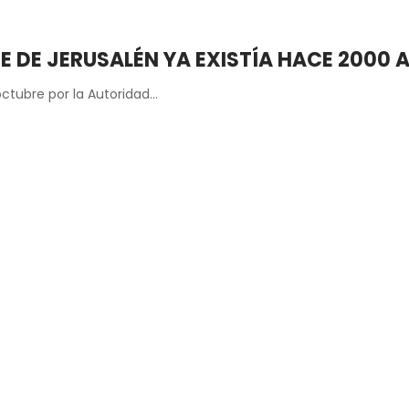
RE DE JERUSALÉN YA EXISTÍA HACE 2000 
octubre por la Autoridad…