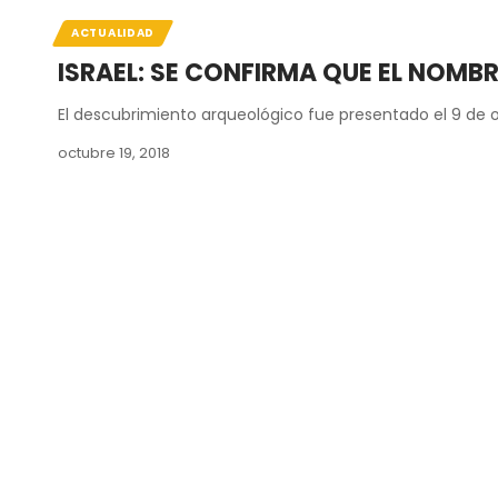
ACTUALIDAD
ISRAEL: SE CONFIRMA QUE EL NOMB
El descubrimiento arqueológico fue presentado el 9 de 
octubre 19, 2018