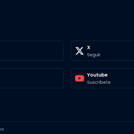
X
Seguir
Youtube
Suscríbete
os.