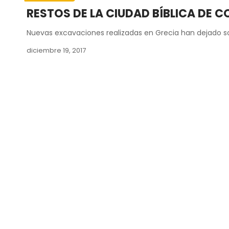
RESTOS DE LA CIUDAD BÍBLICA DE 
Nuevas excavaciones realizadas en Grecia han dejado so
diciembre 19, 2017