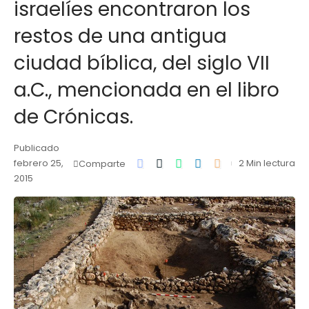
israelíes encontraron los
restos de una antigua
ciudad bíblica, del siglo VII
a.C., mencionada en el libro
de Crónicas.
Publicado
febrero 25,
2 Min lectura
Comparte
2015