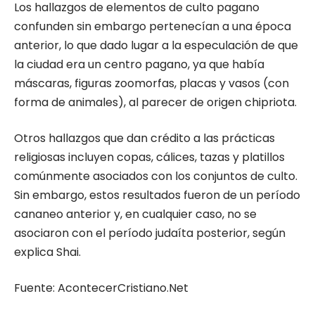
Los hallazgos de elementos de culto pagano
confunden sin embargo pertenecían a una época
anterior, lo que dado lugar a la especulación de que
la ciudad era un centro pagano, ya que había
máscaras, figuras zoomorfas, placas y vasos (con
forma de animales), al parecer de origen chipriota.
Otros hallazgos que dan crédito a las prácticas
religiosas incluyen copas, cálices, tazas y platillos
comúnmente asociados con los conjuntos de culto.
Sin embargo, estos resultados fueron de un período
cananeo anterior y, en cualquier caso, no se
asociaron con el período judaíta posterior, según
explica Shai.
Fuente: AcontecerCristiano.Net