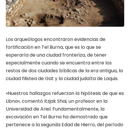
Los arqueólogos encontraron evidencias de
fortificación en Tel Burna, que es lo que se
esperaría de una ciudad fronteriza, de tener
especialmente cuando se encuentra entre los
restos de dos ciudades bíblicas de la era antigua, la
ciudad filistea de Gat y la ciudad judaíta de Laquis.
«Nuestros hallazgos refuerzan la hipótesis de que es
Libna», comentó Itzjak Shai, un profesor en la
Universidad de Ariel. Fundamentalmente, la
excavación en Tel Burna ha demostrado que
pertenece a la segunda Edad de Hierro, del período