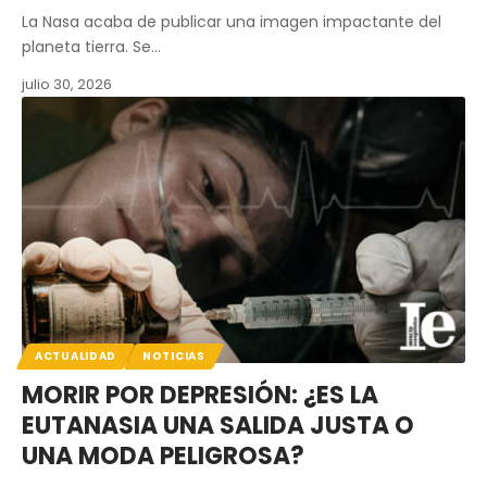
La Nasa acaba de publicar una imagen impactante del
planeta tierra. Se…
julio 30, 2026
ACTUALIDAD
NOTICIAS
MORIR POR DEPRESIÓN: ¿ES LA
EUTANASIA UNA SALIDA JUSTA O
UNA MODA PELIGROSA?