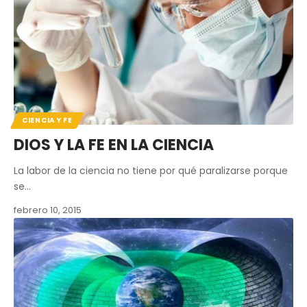
CIENCIA Y FE
DIOS Y LA FE EN LA CIENCIA
La labor de la ciencia no tiene por qué paralizarse porque
se…
febrero 10, 2015