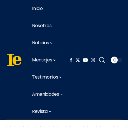
Inicio
Nosotros
Noticias
Mensajes
Testimonios
Amenidades
Revista