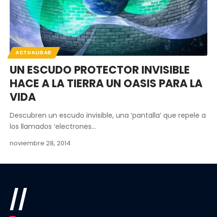
ACTUALIDAD
UN ESCUDO PROTECTOR INVISIBLE
HACE A LA TIERRA UN OASIS PARA LA
VIDA
Descubren un escudo invisible, una ‘pantalla’ que repele a
los llamados ‘electrones…
noviembre 28, 2014
//