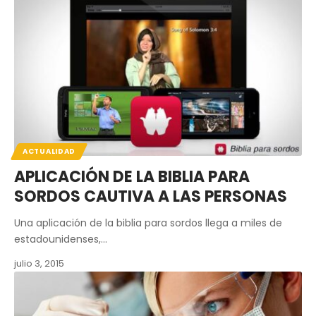
ACTUALIDAD
APLICACIÓN DE LA BIBLIA PARA
SORDOS CAUTIVA A LAS PERSONAS
Una aplicación de la biblia para sordos llega a miles de
estadounidenses,…
julio 3, 2015