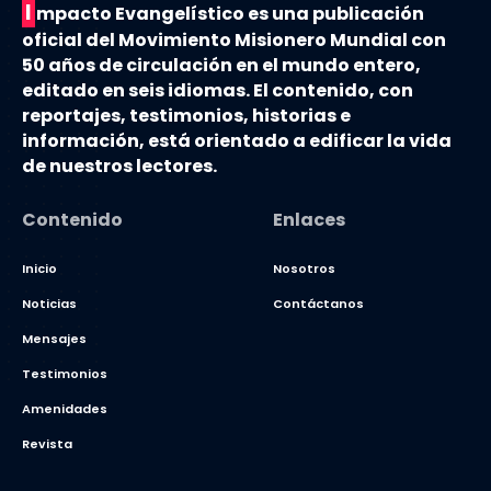
I
mpacto Evangelístico es una publicación
oficial del Movimiento Misionero Mundial con
50 años de circulación en el mundo entero,
editado en seis idiomas. El contenido, con
reportajes, testimonios, historias e
información, está orientado a edificar la vida
de nuestros lectores.
Contenido
Enlaces
Inicio
Nosotros
Noticias
Contáctanos
Mensajes
Testimonios
Amenidades
Revista