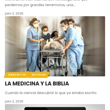
perdemos por grandes terremotos, una…
julio 2, 2026
CIENCIA Y FE
NOTICIAS
LA MEDICINA Y LA BIBLIA
Cuando la ciencia descubrió lo que ya estaba escrito.
julio 2, 2026