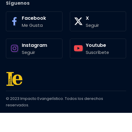
Síguenos
Facebook
X
Me Gusta
Seguir
Instagram
Youtube
Seguir
Suscríbete
© 2023 Impacto Evangelístico. Todos los derechos
reservados.