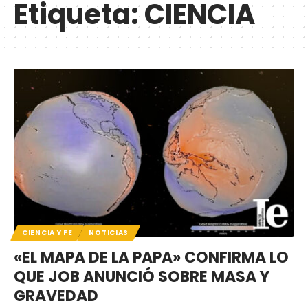
Etiqueta:
CIENCIA
CIENCIA Y FE
NOTICIAS
«EL MAPA DE LA PAPA» CONFIRMA LO
QUE JOB ANUNCIÓ SOBRE MASA Y
GRAVEDAD