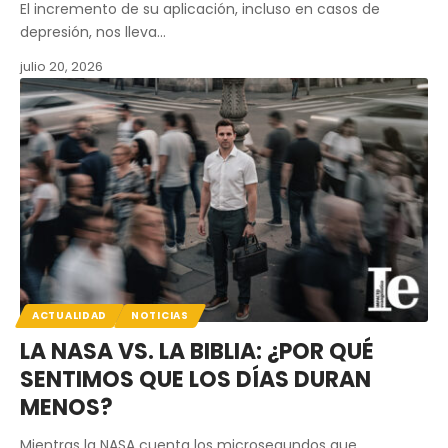
El incremento de su aplicación, incluso en casos de
depresión, nos lleva…
julio 20, 2026
ACTUALIDAD
NOTICIAS
LA NASA VS. LA BIBLIA: ¿POR QUÉ
SENTIMOS QUE LOS DÍAS DURAN
MENOS?
Mientras la NASA cuenta los microsegundos que