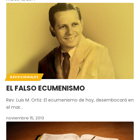
DEVOCIONALES
EL FALSO ECUMENISMO
Rev. Luis M. Ortiz: El ecumenismo de hoy, desembocará en
el mar…
noviembre 15, 2013