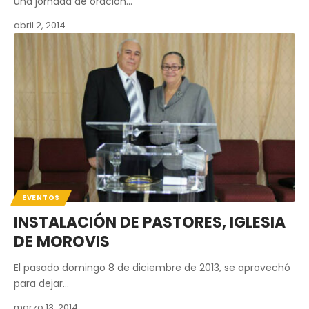
una jornada de oración…
abril 2, 2014
EVENTOS
INSTALACIÓN DE PASTORES, IGLESIA
DE MOROVIS
El pasado domingo 8 de diciembre de 2013, se aprovechó
para dejar…
marzo 13, 2014