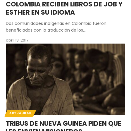
COLOMBIA RECIBEN LIBROS DE JOB Y
ESTHER EN SU IDIOMA
Dos comunidades indígenas en Colombia fueron
beneficiadas con la traducción de los…
abril 18, 2017
ACTUALIDAD
TRIBUS DE NUEVA GUINEA PIDEN QUE