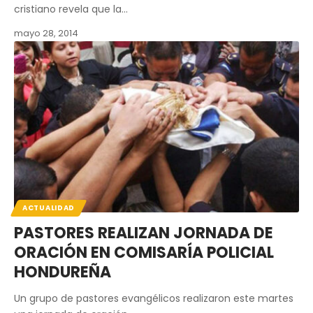
cristiano revela que la…
mayo 28, 2014
ACTUALIDAD
PASTORES REALIZAN JORNADA DE
ORACIÓN EN COMISARÍA POLICIAL
HONDUREÑA
Un grupo de pastores evangélicos realizaron este martes