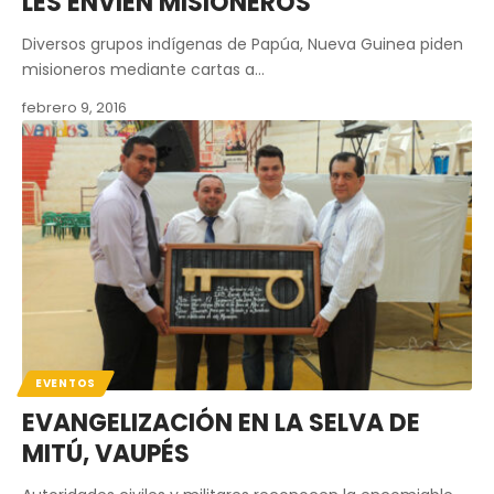
LES ENVIEN MISIONEROS
Diversos grupos indígenas de Papúa, Nueva Guinea piden
misioneros mediante cartas a…
febrero 9, 2016
EVENTOS
EVANGELIZACIÓN EN LA SELVA DE
MITÚ, VAUPÉS