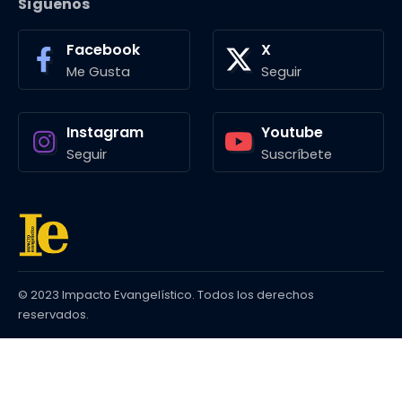
Síguenos
Facebook
X
Me Gusta
Seguir
Instagram
Youtube
Seguir
Suscríbete
© 2023 Impacto Evangelístico. Todos los derechos
reservados.