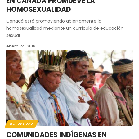
EN CANADÁ PROMUEVE LA
HOMOSEXUALIDAD
Canadá está promoviendo abiertamente la
homosexualidad mediante un currículo de educación
sexual.…
enero 24, 2018
ACTUALIDAD
COMUNIDADES INDÍGENAS EN