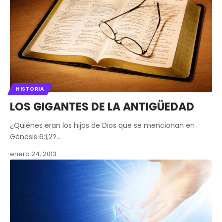
HISTORIA
LOS GIGANTES DE LA ANTIGÜEDAD
¿Quiénes eran los hijos de Dios que se mencionan en
Génesis 6:1,2?…
enero 24, 2013