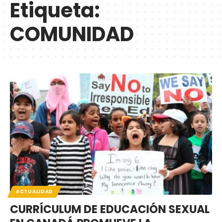
Etiqueta:
COMUNIDAD
ACTUALIDAD
CURRÍCULUM DE EDUCACIÓN SEXUAL