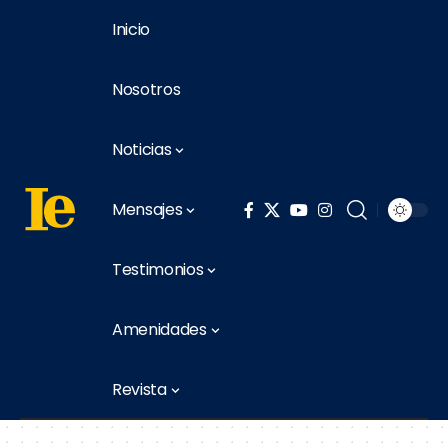
Inicio
Nosotros
Noticias
Mensajes
Testimonios
Amenidades
Revista