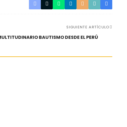
SIGUIENTE ARTÍCULO
ULTITUDINARIO BAUTISMO DESDE EL PERÚ