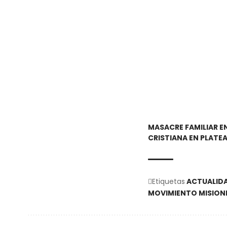
MASACRE FAMILIAR EN
CRISTIANA EN PLATE
Etiquetas
ACTUALID
MOVIMIENTO MISION