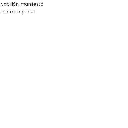
 Sabillón, manifestó
os orado por el