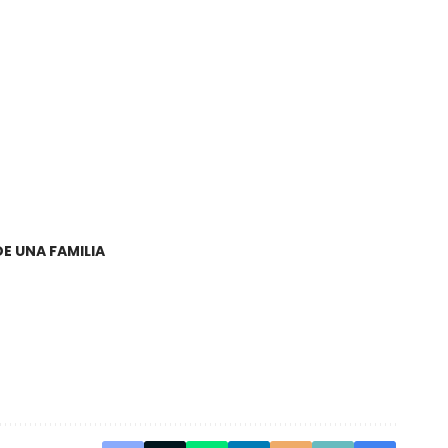
DE UNA FAMILIA