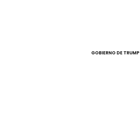
GOBIERNO DE TRUMP B