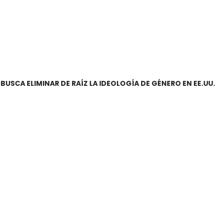
USCA ELIMINAR DE RAÍZ LA IDEOLOGÍA DE GÉNERO EN EE.UU.