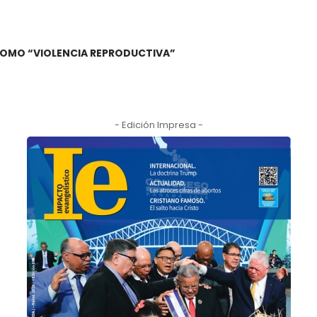
A COMO “VIOLENCIA REPRODUCTIVA”
- Edición Impresa -