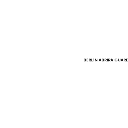
BERLÍN ABRIRÁ GUAR