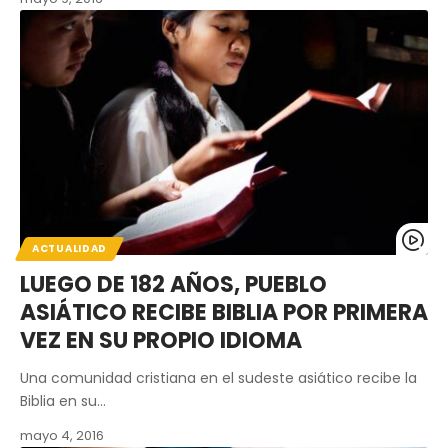
ACTUALIDAD
LUEGO DE 182 AÑOS, PUEBLO
ASIÁTICO RECIBE BIBLIA POR PRIMERA
VEZ EN SU PROPIO IDIOMA
Una comunidad cristiana en el sudeste asiático recibe la
Biblia en su…
mayo 4, 2016