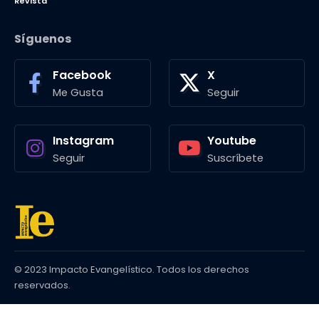
Revista
Síguenos
Facebook
X
Me Gusta
Seguir
Instagram
Youtube
Seguir
Suscríbete
© 2023 Impacto Evangelístico. Todos los derechos
reservados.