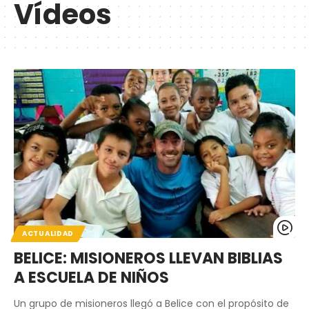
Vídeos
ACTUALIDAD
BELICE: MISIONEROS LLEVAN BIBLIAS
A ESCUELA DE NIÑOS
Un grupo de misioneros llegó a Belice con el propósito de