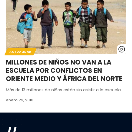
ACTUALIDAD
MILLONES DE NIÑOS NO VAN A LA
ESCUELA POR CONFLICTOS EN
ORIENTE MEDIO Y ÁFRICA DEL NORTE
Más de 13 millones de niños están sin asistir a la escuela…
enero 29, 2016