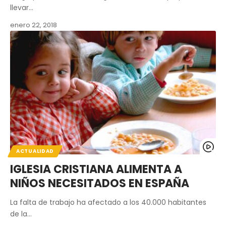
llevar…
enero 22, 2018
ACTUALIDAD
IGLESIA CRISTIANA ALIMENTA A
NIÑOS NECESITADOS EN ESPAÑA
La falta de trabajo ha afectado a los 40.000 habitantes
de la…