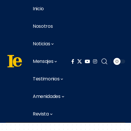
Inicio
Nosotros
Noticias
Mensajes
Testimonios
Amenidades
Revista