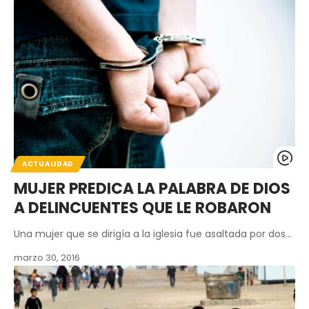
ACTUALIDAD
MUJER PREDICA LA PALABRA DE DIOS
A DELINCUENTES QUE LE ROBARON
Una mujer que se dirigía a la iglesia fue asaltada por dos…
marzo 30, 2016