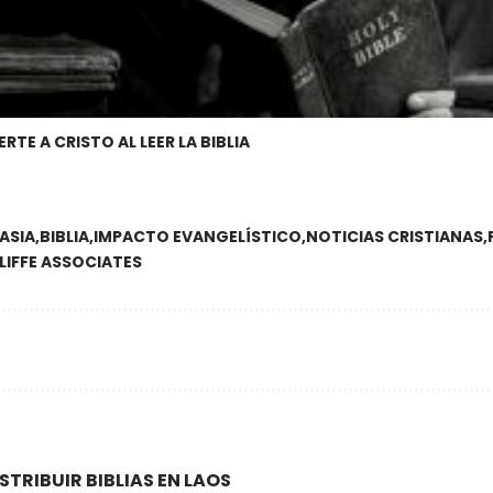
TE A CRISTO AL LEER LA BIBLIA
ASIA
BIBLIA
IMPACTO EVANGELÍSTICO
NOTICIAS CRISTIANAS
IFFE ASSOCIATES
STRIBUIR BIBLIAS EN LAOS