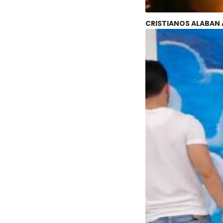
CRISTIANOS ALABAN 