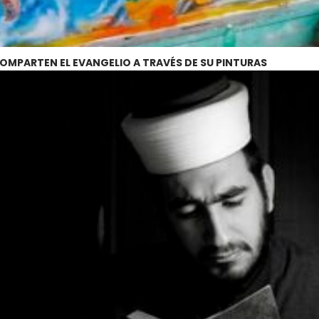
OMPARTEN EL EVANGELIO A TRAVÉS DE SU PINTURAS