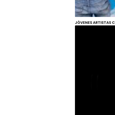
JÓVENES ARTISTAS C