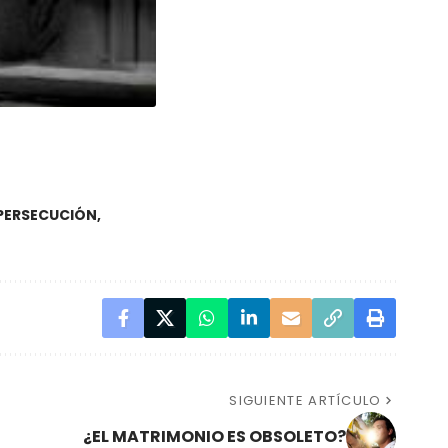
PERSECUCIÓN
SIGUIENTE ARTÍCULO
¿EL MATRIMONIO ES OBSOLETO?