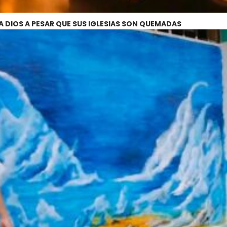
A DIOS A PESAR QUE SUS IGLESIAS SON QUEMADAS