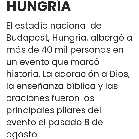
HUNGRÍA
El estadio nacional de
Budapest, Hungría, albergó a
más de 40 mil personas en
un evento que marcó
historia. La adoración a Dios,
la enseñanza bíblica y las
oraciones fueron los
principales pilares del
evento el pasado 8 de
agosto.