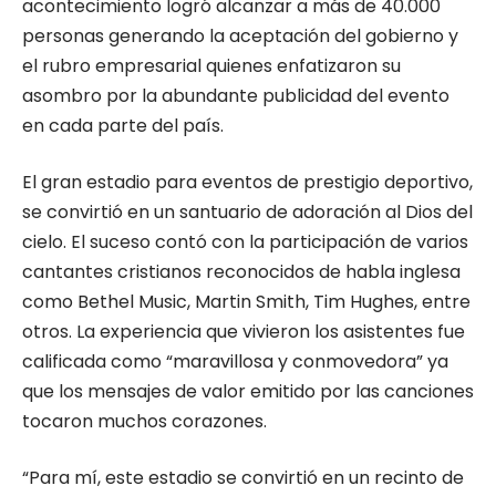
acontecimiento logró alcanzar a más de 40.000
personas generando la aceptación del gobierno y
el rubro empresarial quienes enfatizaron su
asombro por la abundante publicidad del evento
en cada parte del país.
El gran estadio para eventos de prestigio deportivo,
se convirtió en un santuario de adoración al Dios del
cielo. El suceso contó con la participación de varios
cantantes cristianos reconocidos de habla inglesa
como Bethel Music, Martin Smith, Tim Hughes, entre
otros. La experiencia que vivieron los asistentes fue
calificada como “maravillosa y conmovedora” ya
que los mensajes de valor emitido por las canciones
tocaron muchos corazones.
“Para mí, este estadio se convirtió en un recinto de