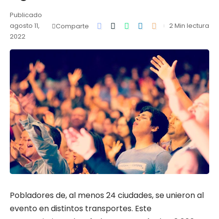
Publicado
agosto 11,
2 Min lectura
Comparte
2022
Pobladores de, al menos 24 ciudades, se unieron al
evento en distintos transportes. Este