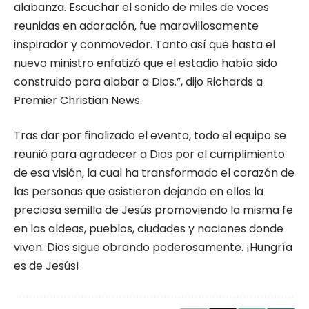
alabanza. Escuchar el sonido de miles de voces
reunidas en adoración, fue maravillosamente
inspirador y conmovedor. Tanto así que hasta el
nuevo ministro enfatizó que el estadio había sido
construido para alabar a Dios.”, dijo Richards a
Premier Christian News.
Tras dar por finalizado el evento, todo el equipo se
reunió para agradecer a Dios por el cumplimiento
de esa visión, la cual ha transformado el corazón de
las personas que asistieron dejando en ellos la
preciosa semilla de Jesús promoviendo la misma fe
en las aldeas, pueblos, ciudades y naciones donde
viven. Dios sigue obrando poderosamente. ¡Hungría
es de Jesús!