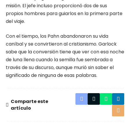
misión. El jefe incluso proporcionó dos de sus
propios hombres para guiarlos en la primera parte
del viaje.
Con el tiempo, los Pahn abandonaron su vida
caníbal y se convirtieron al cristianismo. Garlock
sabe que la conversión tiene que ver con esa noche
de luna llena cuando la semilla fue sembrada a
través de su discurso, aunque murió sin saber el
significado de ninguna de esas palabras.
Comparte este
artículo