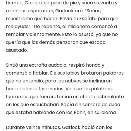
tiempo, Garlock se puso de pie y sacó su varita y
mientras esperaban, Garlock oró: “Señor,
muéstrame qué hacer. Envía tu Espíritu para que
me ayude”. De repente, el misionero comenzó a
temblar violentamente. Esto lo asustó, ya que no
quería que los demás pensaran que estaba
asustado.
Sintió una extraña audacia, respiró hondo y
comenzó a hablar. De sus labios brotaron palabras
que no entendió, pero los nativos se inclinaron
hacia delante fascinados. Vio que las palabras,
fueran las que fueran, tenían un efecto estimulante
en los que escuchaban. Sabía sin sombra de duda
que estaba hablando con los Pahn, en su idioma.
Durante veinte minutos, Garlock habló con los