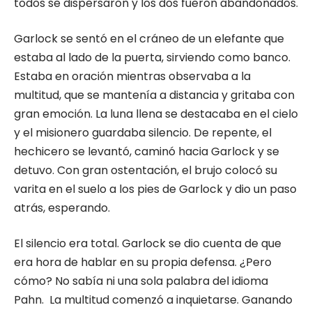
todos se dispersaron y los dos fueron abandonados.
Garlock se sentó en el cráneo de un elefante que
estaba al lado de la puerta, sirviendo como banco.
Estaba en oración mientras observaba a la
multitud, que se mantenía a distancia y gritaba con
gran emoción. La luna llena se destacaba en el cielo
y el misionero guardaba silencio. De repente, el
hechicero se levantó, caminó hacia Garlock y se
detuvo. Con gran ostentación, el brujo colocó su
varita en el suelo a los pies de Garlock y dio un paso
atrás, esperando.
El silencio era total. Garlock se dio cuenta de que
era hora de hablar en su propia defensa. ¿Pero
cómo? No sabía ni una sola palabra del idioma
Pahn. La multitud comenzó a inquietarse. Ganando