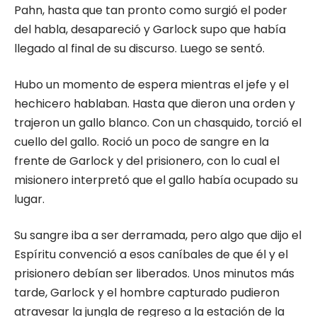
Pahn, hasta que tan pronto como surgió el poder
del habla, desapareció y Garlock supo que había
llegado al final de su discurso. Luego se sentó.
Hubo un momento de espera mientras el jefe y el
hechicero hablaban. Hasta que dieron una orden y
trajeron un gallo blanco. Con un chasquido, torció el
cuello del gallo. Roció un poco de sangre en la
frente de Garlock y del prisionero, con lo cual el
misionero interpretó que el gallo había ocupado su
lugar.
Su sangre iba a ser derramada, pero algo que dijo el
Espíritu convenció a esos caníbales de que él y el
prisionero debían ser liberados. Unos minutos más
tarde, Garlock y el hombre capturado pudieron
atravesar la jungla de regreso a la estación de la