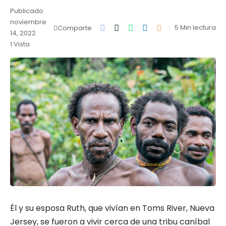
Publicado
noviembre
5 Min lectura
Comparte
14, 2022
1 Vista
Él y su esposa Ruth, que vivían en Toms River, Nueva
Jersey, se fueron a vivir cerca de una tribu caníbal