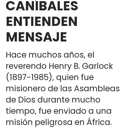
CANÍBALES
ENTIENDEN
MENSAJE
Hace muchos años, el
reverendo Henry B. Garlock
(1897-1985), quien fue
misionero de las Asambleas
de Dios durante mucho
tiempo, fue enviado a una
misión peligrosa en África.