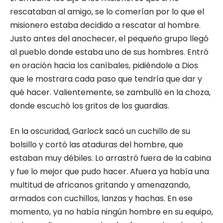
rescataban al amigo, se lo comerían por lo que el
misionero estaba decidido a rescatar al hombre.
Justo antes del anochecer, el pequeño grupo llegó
al pueblo donde estaba uno de sus hombres. Entró
en oración hacia los caníbales, pidiéndole a Dios
que le mostrara cada paso que tendría que dar y
qué hacer. Valientemente, se zambulló en la choza,
donde escuchó los gritos de los guardias.
En la oscuridad, Garlock sacó un cuchillo de su
bolsillo y cortó las ataduras del hombre, que
estaban muy débiles. Lo arrastró fuera de la cabina
y fue lo mejor que pudo hacer. Afuera ya había una
multitud de africanos gritando y amenazando,
armados con cuchillos, lanzas y hachas. En ese
momento, ya no había ningún hombre en su equipo,