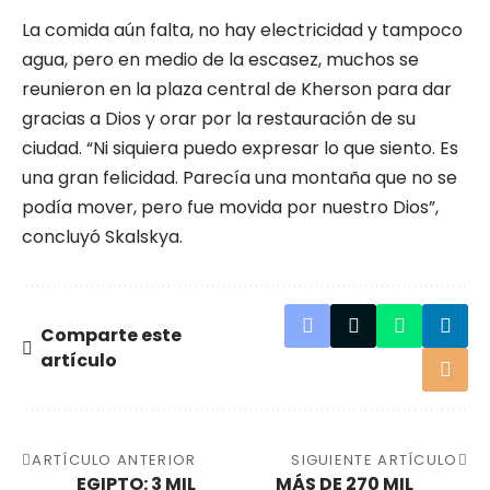
La comida aún falta, no hay electricidad y tampoco
agua, pero en medio de la escasez, muchos se
reunieron en la plaza central de Kherson para dar
gracias a Dios y orar por la restauración de su
ciudad. “Ni siquiera puedo expresar lo que siento. Es
una gran felicidad. Parecía una montaña que no se
podía mover, pero fue movida por nuestro Dios”,
concluyó Skalskya.
Comparte este
artículo
ARTÍCULO ANTERIOR
SIGUIENTE ARTÍCULO
EGIPTO: 3 MIL
MÁS DE 270 MIL