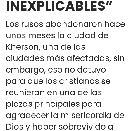
INEXPLICABLES”
Los rusos abandonaron hace
unos meses la ciudad de
Kherson, una de las
ciudades más afectadas, sin
embargo, eso no detuvo
para que los cristianos se
reunieran en una de las
plazas principales para
agradecer la misericordia de
Dios y haber sobrevivido a