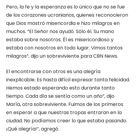
Pero, la fe y la esperanza es lo único que no se fue
de los corazones ucranianos, quienes reconocieron
que Dios mostró misericordia e hizo milagros en
muchos. “El Señor nos ayudó. Sólo él. Su mano
estaba sobre nosotros. Él es misericordioso y
estaba con nosotros en todo lugar. Vimos tantos
milagros”, dijo un sobreviviente para CBN News.
El encontrarse con otros es una alegría
inexplicable. Es hasta difícil expresar tanta felicidad.
Hemos estado esperando esto durante tanto
tiempo. Cada día se sentía como un año”, dijo
María, otra sobreviviente. Fuimos de los primeros
en esperar a que nuestras tropas entraran en la
ciudad. No podíamos creer lo que estaba pasando.
¡Qué alegría!”, agregó.