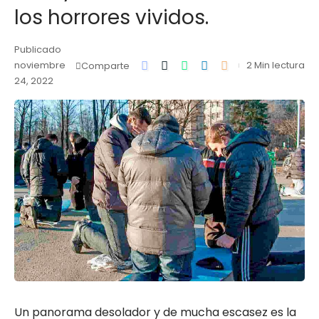
los horrores vividos.
Publicado
noviembre
2 Min lectura
Comparte
24, 2022
Un panorama desolador y de mucha escasez es la