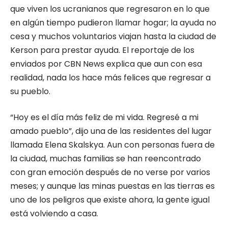
que viven los ucranianos que regresaron en lo que
en algún tiempo pudieron llamar hogar; la ayuda no
cesa y muchos voluntarios viajan hasta la ciudad de
Kerson para prestar ayuda. El reportaje de los
enviados por CBN News explica que aun con esa
realidad, nada los hace más felices que regresar a
su pueblo.
“Hoy es el día más feliz de mi vida. Regresé a mi
amado pueblo”, dijo una de las residentes del lugar
llamada Elena Skalskya. Aun con personas fuera de
la ciudad, muchas familias se han reencontrado
con gran emoción después de no verse por varios
meses; y aunque las minas puestas en las tierras es
uno de los peligros que existe ahora, la gente igual
está volviendo a casa.