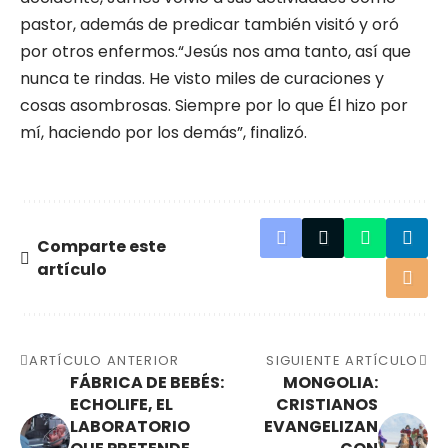
pastor, además de predicar también visitó y oró
por otros enfermos.“Jesús nos ama tanto, así que
nunca te rindas. He visto miles de curaciones y
cosas asombrosas. Siempre por lo que Él hizo por
mí, haciendo por los demás”, finalizó.
Comparte este
artículo
ARTÍCULO ANTERIOR
SIGUIENTE ARTÍCULO
FÁBRICA DE BEBÉS:
MONGOLIA:
ECHOLIFE, EL
CRISTIANOS
LABORATORIO
EVANGELIZAN