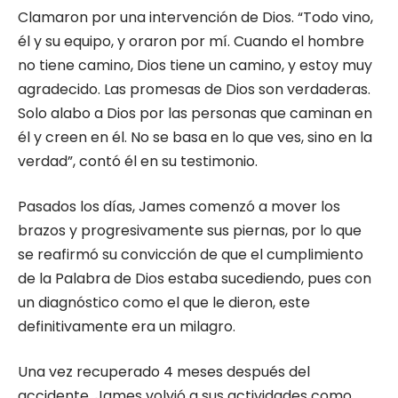
Clamaron por una intervención de Dios. “Todo vino,
él y su equipo, y oraron por mí. Cuando el hombre
no tiene camino, Dios tiene un camino, y estoy muy
agradecido. Las promesas de Dios son verdaderas.
Solo alabo a Dios por las personas que caminan en
él y creen en él. No se basa en lo que ves, sino en la
verdad”, contó él en su testimonio.
Pasados los días, James comenzó a mover los
brazos y progresivamente sus piernas, por lo que
se reafirmó su convicción de que el cumplimiento
de la Palabra de Dios estaba sucediendo, pues con
un diagnóstico como el que le dieron, este
definitivamente era un milagro.
Una vez recuperado 4 meses después del
accidente, James volvió a sus actividades como