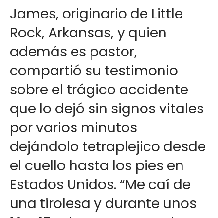
James, originario de Little
Rock, Arkansas, y quien
además es pastor,
compartió su testimonio
sobre el trágico accidente
que lo dejó sin signos vitales
por varios minutos
dejándolo tetraplejico desde
el cuello hasta los pies en
Estados Unidos. “Me caí de
una tirolesa y durante unos