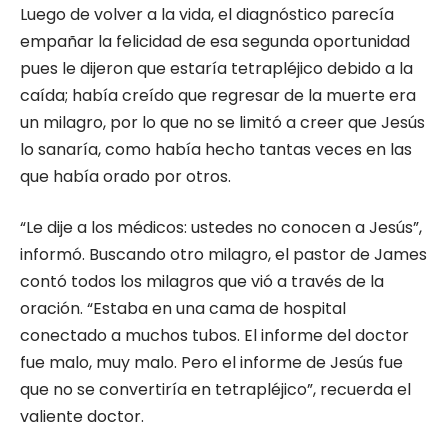
Luego de volver a la vida, el diagnóstico parecía
empañar la felicidad de esa segunda oportunidad
pues le dijeron que estaría tetrapléjico debido a la
caída; había creído que regresar de la muerte era
un milagro, por lo que no se limitó a creer que Jesús
lo sanaría, como había hecho tantas veces en las
que había orado por otros.
“Le dije a los médicos: ustedes no conocen a Jesús”,
informó. Buscando otro milagro, el pastor de James
contó todos los milagros que vió a través de la
oración. “Estaba en una cama de hospital
conectado a muchos tubos. El informe del doctor
fue malo, muy malo. Pero el informe de Jesús fue
que no se convertiría en tetrapléjico”, recuerda el
valiente doctor.