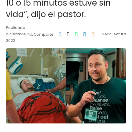
10 o 15 minutos estuve sin
vida”, dijo el pastor.
Publicado
diciembre 21,
2 Min lectura
Comparte
2022