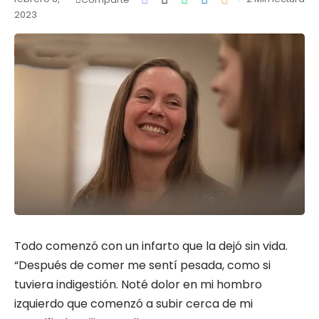
2023
Todo comenzó con un infarto que la dejó sin vida.
“Después de comer me sentí pesada, como si
tuviera indigestión. Noté dolor en mi hombro
izquierdo que comenzó a subir cerca de mi