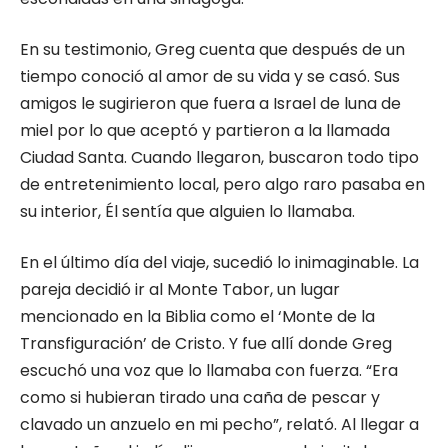
En su testimonio, Greg cuenta que después de un
tiempo conoció al amor de su vida y se casó. Sus
amigos le sugirieron que fuera a Israel de luna de
miel por lo que aceptó y partieron a la llamada
Ciudad Santa. Cuando llegaron, buscaron todo tipo
de entretenimiento local, pero algo raro pasaba en
su interior, Él sentía que alguien lo llamaba.
En el último día del viaje, sucedió lo inimaginable. La
pareja decidió ir al Monte Tabor, un lugar
mencionado en la Biblia como el ‘Monte de la
Transfiguración’ de Cristo. Y fue allí donde Greg
escuchó una voz que lo llamaba con fuerza. “Era
como si hubieran tirado una caña de pescar y
clavado un anzuelo en mi pecho”, relató. Al llegar a