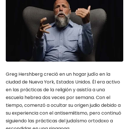
Greg Hershberg creció en un hogar judío en la
ciudad de Nueva York, Estados Unidos. Él era activo
en las prácticas de la religión y asistía a una
escuela hebrea dos veces por semana. Con el
tiempo, comenzó a ocultar su origen judio debido a
su experiencia con el antisemiitismo, pero continuó
siguiendo las prácticas del judaísmo ortodoxo a
escondidas en una sinagoga.