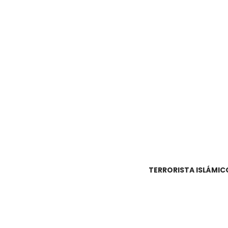
TERRORISTA ISLÁMIC