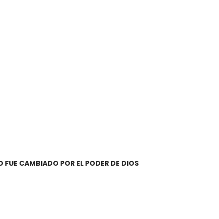
O FUE CAMBIADO POR EL PODER DE DIOS