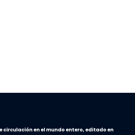
e circulación en el mundo entero, editado en