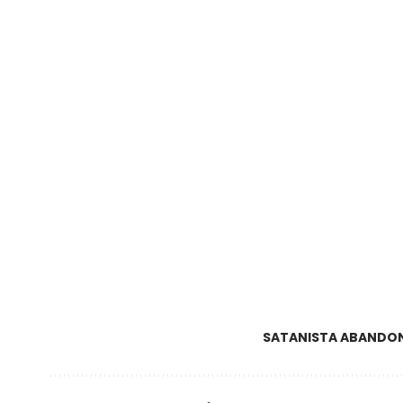
SATANISTA ABANDONA 