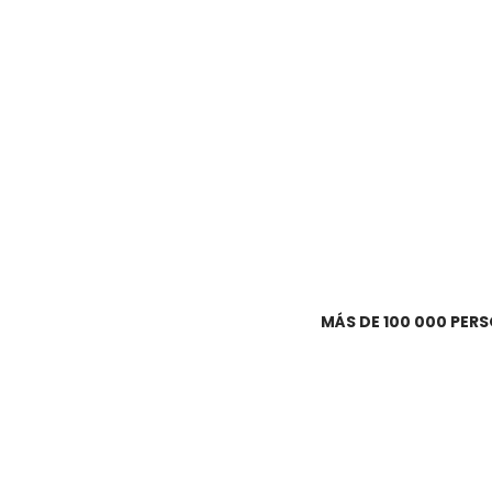
MÁS DE 100 000 PER