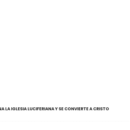
LA IGLESIA LUCIFERIANA Y SE CONVIERTE A CRISTO