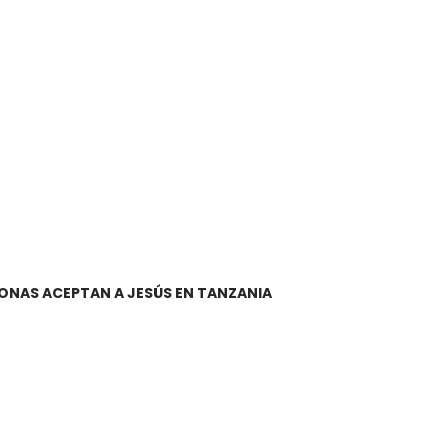
SONAS ACEPTAN A JESÚS EN TANZANIA