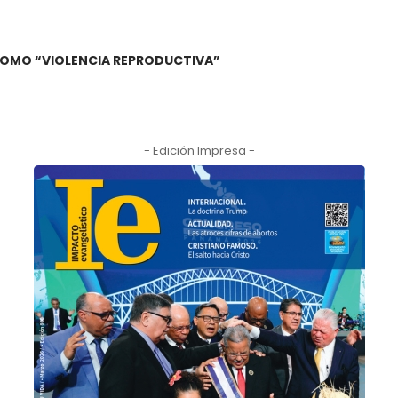
A COMO “VIOLENCIA REPRODUCTIVA”
- Edición Impresa -