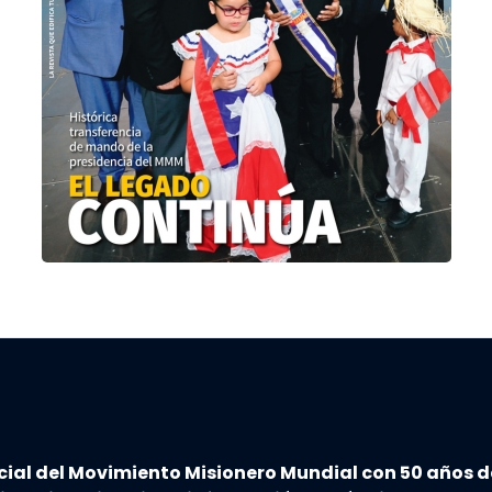
cial del Movimiento Misionero Mundial con 50 años d