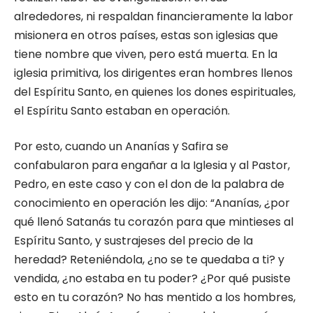
alrededores, ni respaldan financieramente la labor
misionera en otros países, estas son iglesias que
tiene nombre que viven, pero está muerta. En la
iglesia primitiva, los dirigentes eran hombres llenos
del Espíritu Santo, en quienes los dones espirituales,
el Espíritu Santo estaban en operación.
Por esto, cuando un Ananías y Safira se
confabularon para engañar a la Iglesia y al Pastor,
Pedro, en este caso y con el don de la palabra de
conocimiento en operación les dijo: “Ananías, ¿por
qué llenó Satanás tu corazón para que mintieses al
Espíritu Santo, y sustrajeses del precio de la
heredad? Reteniéndola, ¿no se te quedaba a ti? y
vendida, ¿no estaba en tu poder? ¿Por qué pusiste
esto en tu corazón? No has mentido a los hombres,