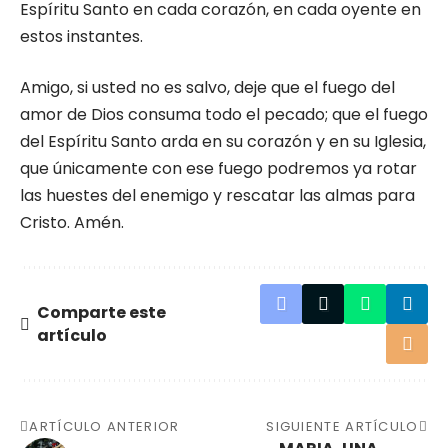
Espíritu Santo en cada corazón, en cada oyente en
estos instantes.
Amigo, si usted no es salvo, deje que el fuego del
amor de Dios consuma todo el pecado; que el fuego
del Espíritu Santo arda en su corazón y en su Iglesia,
que únicamente con ese fuego podremos ya rotar
las huestes del enemigo y rescatar las almas para
Cristo. Amén.
Comparte este
artículo
ARTÍCULO ANTERIOR
SIGUIENTE ARTÍCULO