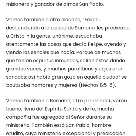
misionero y ganador de almas San Pablo.
Vemos también a otro diácono, “Felipe,
descendiendo a la ciudad de Samaria, les predicaba
a Cristo. Y la gente, unánime, escuchaba
atentamente las cosas que decía Felipe, oyendo y
viendo las señales que hacía. Porque de muchos
que tenían espíritus inmundos, salían éstos dando
grandes voces; y muchos paralíticos y cojos eran
sanados; así había gran gozo en aquella ciudad” se
bautizaba hombres y mujeres (Hechos 8:5-8).
Vemos también a Bernabé, otro predicador, varón
bueno, lleno del Espíritu Santo y de fe, mucha
compañía fue agregada al Señor durante su
ministerio. También está San Pablo, hombre
erudito, cuyo ministerio excepcional y predicación