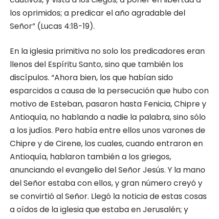
los oprimidos; a predicar el año agradable del
Señor” (Lucas 4:18-19).
En la iglesia primitiva no solo los predicadores eran
llenos del Espíritu Santo, sino que también los
discípulos. “Ahora bien, los que habían sido
esparcidos a causa de la persecución que hubo con
motivo de Esteban, pasaron hasta Fenicia, Chipre y
Antioquía, no hablando a nadie la palabra, sino sólo
a los judíos. Pero había entre ellos unos varones de
Chipre y de Cirene, los cuales, cuando entraron en
Antioquía, hablaron también a los griegos,
anunciando el evangelio del Señor Jesús. Y la mano
del Señor estaba con ellos, y gran número creyó y
se convirtió al Señor. Llegó la noticia de estas cosas
a oídos de la iglesia que estaba en Jerusalén; y