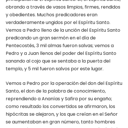
obrando a través de vasos limpios, firmes, rendidos
y obedientes. Muchos predicadores eran
verdaderamente ungidos por el Espíritu Santo.
Vemos a Pedro lleno de la unción del Espíritu Santo
predicando un gran sermón en el día de
Pentecostés, 3 mil almas fueron salvas; vemos a
Pedro y a Juan llenos del poder del Espíritu Santo
sanando al cojo que se sentaba a la puerta del
templo, y 5 mil fueron salvos por este lugar.
Vemos a Pedro por la operación del don del Espíritu
Santo, el don de la palabra de conocimiento,
reprendiendo a Ananías y Safira por su engaño;
como resultado los convertidos se afirmaron, los
hipócritas se alejaron, y los que creían en el Señor
se aumentaban en gran número, tanto hombres