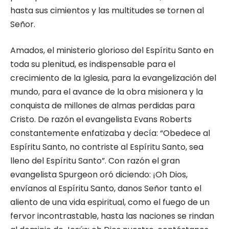
hasta sus cimientos y las multitudes se tornen al
Señor.
Amados, el ministerio glorioso del Espíritu Santo en
toda su plenitud, es indispensable para el
crecimiento de la Iglesia, para la evangelización del
mundo, para el avance de la obra misionera y la
conquista de millones de almas perdidas para
Cristo. De razón el evangelista Evans Roberts
constantemente enfatizaba y decía: “Obedece al
Espíritu Santo, no contriste al Espíritu Santo, sea
lleno del Espíritu Santo”. Con razón el gran
evangelista Spurgeon oró diciendo: ¡Oh Dios,
envíanos al Espíritu Santo, danos Señor tanto el
aliento de una vida espiritual, como el fuego de un
fervor incontrastable, hasta las naciones se rindan