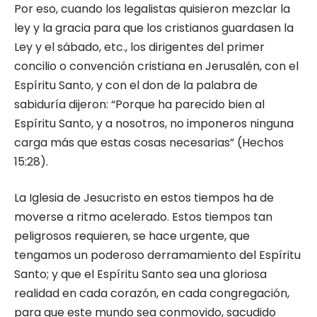
Por eso, cuando los legalistas quisieron mezclar la
ley y la gracia para que los cristianos guardasen la
Ley y el sábado, etc., los dirigentes del primer
concilio o convención cristiana en Jerusalén, con el
Espíritu Santo, y con el don de la palabra de
sabiduría dijeron: “Porque ha parecido bien al
Espíritu Santo, y a nosotros, no imponeros ninguna
carga más que estas cosas necesarias” (Hechos
15:28).
La Iglesia de Jesucristo en estos tiempos ha de
moverse a ritmo acelerado. Estos tiempos tan
peligrosos requieren, se hace urgente, que
tengamos un poderoso derramamiento del Espíritu
Santo; y que el Espíritu Santo sea una gloriosa
realidad en cada corazón, en cada congregación,
para que este mundo sea conmovido, sacudido