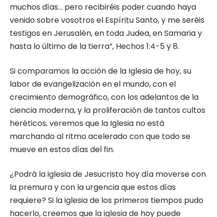
muchos días… pero recibiréis poder cuando haya
venido sobre vosotros el Espíritu Santo, y me seréis
testigos en Jerusalén, en toda Judea, en Samaria y
hasta lo último de la tierra”, Hechos 1:4-5 y 8.
Si comparamos la acción de la Iglesia de hoy, su
labor de evangelización en el mundo, con el
crecimiento demográfico, con los adelantos de la
ciencia moderna, y la proliferación de tantos cultos
heréticos, veremos que la Iglesia no está
marchando al ritmo acelerado con que todo se
mueve en estos días del fin.
¿Podrá la iglesia de Jesucristo hoy día moverse con
la premura y con la urgencia que estos días
requiere? Si la iglesia de los primeros tiempos pudo
hacerlo, creemos que la iglesia de hoy puede