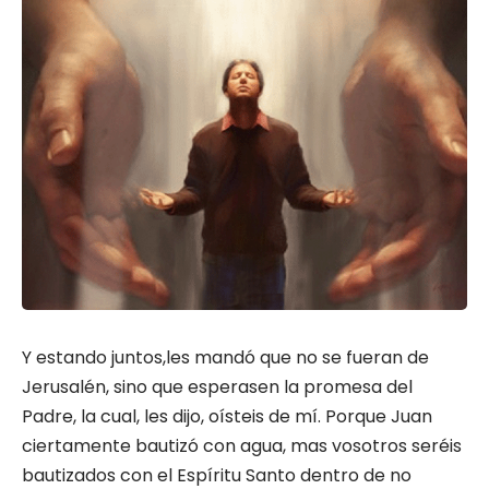
Y estando juntos,les mandó que no se fueran de
Jerusalén, sino que esperasen la promesa del
Padre, la cual, les dijo, oísteis de mí. Porque Juan
ciertamente bautizó con agua, mas vosotros seréis
bautizados con el Espíritu Santo dentro de no