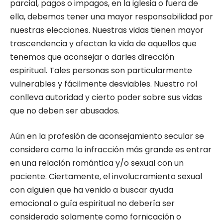
parcial, pagos o impagos, en la iglesia o fuera de
ella, debemos tener una mayor responsabilidad por
nuestras elecciones. Nuestras vidas tienen mayor
trascendencia y afectan la vida de aquellos que
tenemos que aconsejar o darles dirección
espiritual. Tales personas son particularmente
vulnerables y fácilmente desviables. Nuestro rol
conlleva autoridad y cierto poder sobre sus vidas
que no deben ser abusados.
Aún en la profesión de aconsejamiento secular se
considera como la infracción más grande es entrar
en una relación romántica y/o sexual con un
paciente. Ciertamente, el involucramiento sexual
con alguien que ha venido a buscar ayuda
emocional o guía espiritual no debería ser
considerado solamente como fornicación o