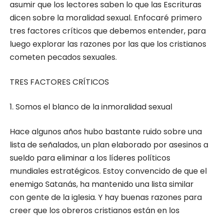
asumir que los lectores saben lo que las Escrituras
dicen sobre la moralidad sexual. Enfocaré primero
tres factores críticos que debemos entender, para
luego explorar las razones por las que los cristianos
cometen pecados sexuales.
TRES FACTORES CRÍTICOS
1. Somos el blanco de la inmoralidad sexual
Hace algunos años hubo bastante ruido sobre una
lista de señalados, un plan elaborado por asesinos a
sueldo para eliminar a los líderes políticos
mundiales estratégicos. Estoy convencido de que el
enemigo Satanás, ha mantenido una lista similar
con gente de la iglesia. Y hay buenas razones para
creer que los obreros cristianos están en los