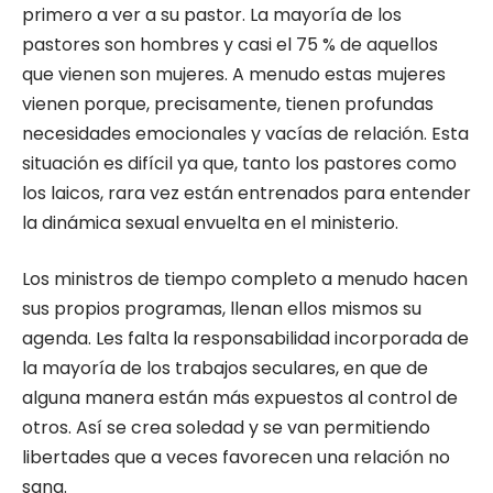
primero a ver a su pastor. La mayoría de los
pastores son hombres y casi el 75 % de aquellos
que vienen son mujeres. A menudo estas mujeres
vienen porque, precisamente, tienen profundas
necesidades emocionales y vacías de relación. Esta
situación es difícil ya que, tanto los pastores como
los laicos, rara vez están entrenados para entender
la dinámica sexual envuelta en el ministerio.
Los ministros de tiempo completo a menudo hacen
sus propios programas, llenan ellos mismos su
agenda. Les falta la responsabilidad incorporada de
la mayoría de los trabajos seculares, en que de
alguna manera están más expuestos al control de
otros. Así se crea soledad y se van permitiendo
libertades que a veces favorecen una relación no
sana.