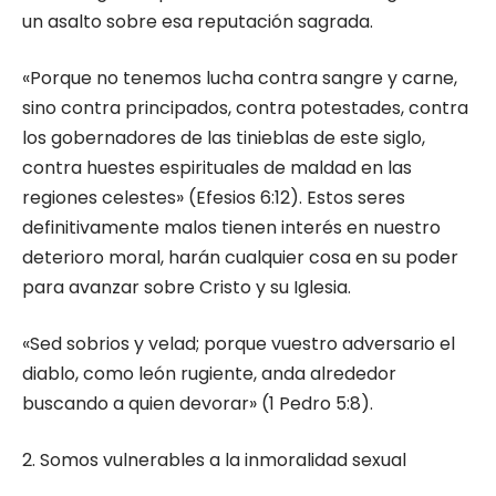
un asalto sobre esa reputación sagrada.
«Porque no tenemos lucha contra sangre y carne,
sino contra principados, contra potestades, contra
los gobernadores de las tinieblas de este siglo,
contra huestes espirituales de maldad en las
regiones celestes» (Efesios 6:12). Estos seres
definitivamente malos tienen interés en nuestro
deterioro moral, harán cualquier cosa en su poder
para avanzar sobre Cristo y su Iglesia.
«Sed sobrios y velad; porque vuestro adversario el
diablo, como león rugiente, anda alrededor
buscando a quien devorar» (1 Pedro 5:8).
2. Somos vulnerables a la inmoralidad sexual