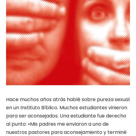
Hace muchos años atrás hablé sobre pureza sexual
en un Instituto Bíblico. Muchos estudiantes vinieron
para ser aconsejados. Una estudiante fue derecho
al punto: «Mis padres me enviaron a uno de
nuestros pastores para aconsejamiento y terminé