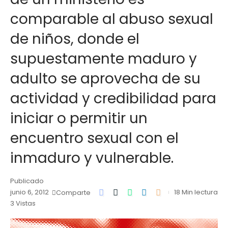
comparable al abuso sexual
de niños, donde el
supuestamente maduro y
adulto se aprovecha de su
actividad y credibilidad para
iniciar o permitir un
encuentro sexual con el
inmaduro y vulnerable.
Publicado
junio 6, 2012
18 Min lectura
Comparte
3 Vistas