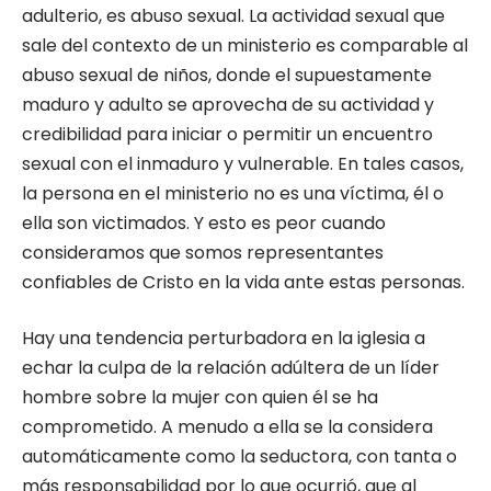
adulterio, es abuso sexual. La actividad sexual que
sale del contexto de un ministerio es comparable al
abuso sexual de niños, donde el supuestamente
maduro y adulto se aprovecha de su actividad y
credibilidad para iniciar o permitir un encuentro
sexual con el inmaduro y vulnerable. En tales casos,
la persona en el ministerio no es una víctima, él o
ella son victimados. Y esto es peor cuando
consideramos que somos representantes
confiables de Cristo en la vida ante estas personas.
Hay una tendencia perturbadora en la iglesia a
echar la culpa de la relación adúltera de un líder
hombre sobre la mujer con quien él se ha
comprometido. A menudo a ella se la considera
automáticamente como la seductora, con tanta o
más responsabilidad por lo que ocurrió, que al