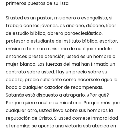
primeros puestos de su lista.
Si usted es un pastor, misionero o evangelista, si
trabaja con los jóvenes, es anciano, diácono, líder
de estudio bíblico, obrero paraeclesiástico,
profesor o estudiante de instituto bíblico, escritor,
músico o tiene un ministerio de cualquier índole
entonces preste atención; usted es un hombre o
mujer blanco. Las fuerzas del mal han firmado un
contrato sobre usted. Hay un precio sobre su
cabeza, precio suficiente como hacérsele agua la
boca a cualquier cazador de recompensas.
Satanás está dispuesto a atraparlo. ¿Por qué?
Porque quiere anular su ministerio. Porque más que
cualquier otro, usted lleva sobre sus hombros la
reputación de Cristo. Si usted comete inmoralidad
el enemigo se apunta una victoria estratégica en