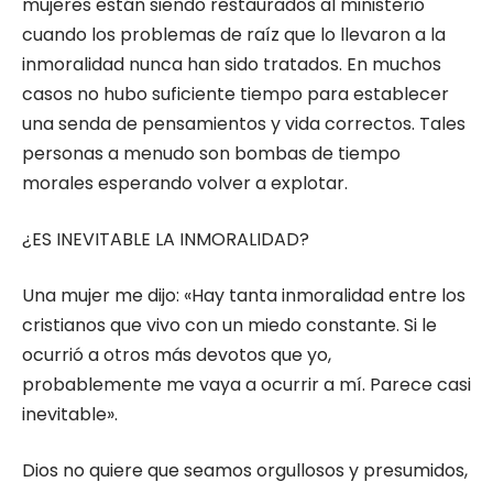
mujeres están siendo restaurados al ministerio
cuando los problemas de raíz que lo llevaron a la
inmoralidad nunca han sido tratados. En muchos
casos no hubo suficiente tiempo para establecer
una senda de pensamientos y vida correctos. Tales
personas a menudo son bombas de tiempo
morales esperando volver a explotar.
¿ES INEVITABLE LA INMORALIDAD?
Una mujer me dijo: «Hay tanta inmoralidad entre los
cristianos que vivo con un miedo constante. Si le
ocurrió a otros más devotos que yo,
probablemente me vaya a ocurrir a mí. Parece casi
inevitable».
Dios no quiere que seamos orgullosos y presumidos,