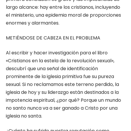
largo alcance: hay entre los cristianos, incluyendo
el ministerio, una epidemia moral de proporciones
enormes y alarmantes.
METIÉNDOSE DE CABEZA EN EL PROBLEMA
Al escribir y hacer investigación para el libro
«Cristianos en la estela de la revolución sexual»,
descubrí que una señal de identificación
prominente de la iglesia primitiva fue su pureza
sexual. Si no reclamamos este terreno perdido, la
iglesia de hoy y su liderazgo están destinados a la
impotencia espiritual, ¿por qué? Porque un mundo
no santo nunca va a ser ganado a Cristo por una
iglesia no santa.
¿Cuánto ha sufrido nuestra reputación como