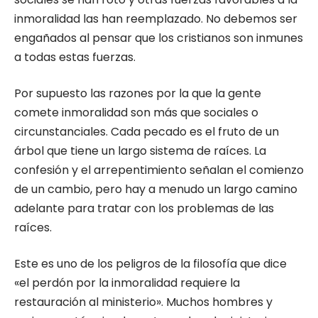
inmoralidad las han reemplazado. No debemos ser
engañados al pensar que los cristianos son inmunes
a todas estas fuerzas.
Por supuesto las razones por la que la gente
comete inmoralidad son más que sociales o
circunstanciales. Cada pecado es el fruto de un
árbol que tiene un largo sistema de raíces. La
confesión y el arrepentimiento señalan el comienzo
de un cambio, pero hay a menudo un largo camino
adelante para tratar con los problemas de las
raíces.
Este es uno de los peligros de la filosofía que dice
«el perdón por la inmoralidad requiere la
restauración al ministerio». Muchos hombres y