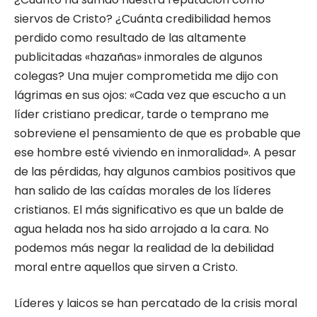
siervos de Cristo? ¿Cuánta credibilidad hemos
perdido como resultado de las altamente
publicitadas «hazañas» inmorales de algunos
colegas? Una mujer comprometida me dijo con
lágrimas en sus ojos: «Cada vez que escucho a un
líder cristiano predicar, tarde o temprano me
sobreviene el pensamiento de que es probable que
ese hombre esté viviendo en inmoralidad». A pesar
de las pérdidas, hay algunos cambios positivos que
han salido de las caídas morales de los líderes
cristianos. El más significativo es que un balde de
agua helada nos ha sido arrojado a la cara. No
podemos más negar la realidad de la debilidad
moral entre aquellos que sirven a Cristo.
Líderes y laicos se han percatado de la crisis moral