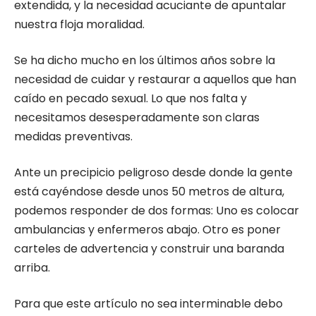
extendida, y la necesidad acuciante de apuntalar
nuestra floja moralidad.
Se ha dicho mucho en los últimos años sobre la
necesidad de cuidar y restaurar a aquellos que han
caído en pecado sexual. Lo que nos falta y
necesitamos desesperadamente son claras
medidas preventivas.
Ante un precipicio peligroso desde donde la gente
está cayéndose desde unos 50 metros de altura,
podemos responder de dos formas: Uno es colocar
ambulancias y enfermeros abajo. Otro es poner
carteles de advertencia y construir una baranda
arriba.
Para que este artículo no sea interminable debo