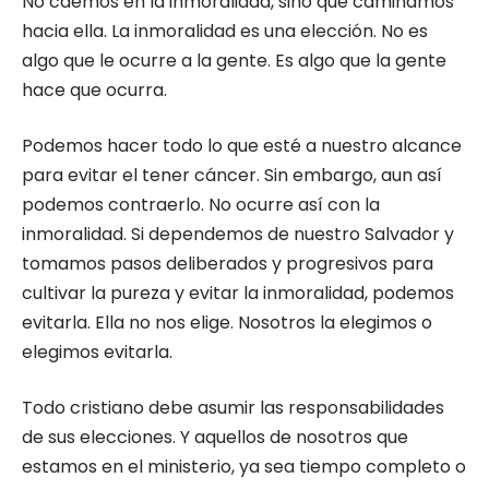
No caemos en la inmoralidad, sino que caminamos
hacia ella. La inmoralidad es una elección. No es
algo que le ocurre a la gente. Es algo que la gente
hace que ocurra.
Podemos hacer todo lo que esté a nuestro alcance
para evitar el tener cáncer. Sin embargo, aun así
podemos contraerlo. No ocurre así con la
inmoralidad. Si dependemos de nuestro Salvador y
tomamos pasos deliberados y progresivos para
cultivar la pureza y evitar la inmoralidad, podemos
evitarla. Ella no nos elige. Nosotros la elegimos o
elegimos evitarla.
Todo cristiano debe asumir las responsabilidades
de sus elecciones. Y aquellos de nosotros que
estamos en el ministerio, ya sea tiempo completo o