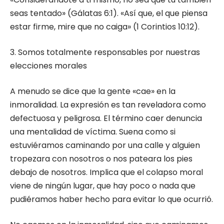
seas tentado» (Gálatas 6:1). «Así que, el que piensa
estar firme, mire que no caiga» (1 Corintios 10:12).
3. Somos totalmente responsables por nuestras
elecciones morales
A menudo se dice que la gente «cae» en la
inmoralidad. La expresión es tan reveladora como
defectuosa y peligrosa. El término caer denuncia
una mentalidad de víctima. Suena como si
estuviéramos caminando por una calle y alguien
tropezara con nosotros o nos pateara los pies
debajo de nosotros. Implica que el colapso moral
viene de ningún lugar, que hay poco o nada que
pudiéramos haber hecho para evitar lo que ocurrió.