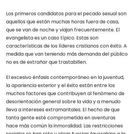
Los primeros candidatos para el pecado sexual son
aquellos que están muchas horas fuera de casa,
que se van de noche y viajan frecuentemente. El
evangelista es un caso típico. Estas son
características de los líderes cristianos con éxito. A
medida que van teniendo más demanda del público
no es de extrañar que trastabillen.
El excesivo énfasis contemporáneo en la juventud,
la apariencia exterior y el éxito están entre los
muchos factores que contribuyen al fenómeno de
desorientación general sobre la vida y a menudo
lleva a intereses extramaritales. El hecho de que
tanta gente esté comprometida en aventuras
hace más común la inmoralidad. Las restricciones
sociales se han roto y otras fuerzas favorables a la