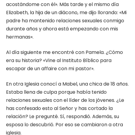
acostándome con él». Más tarde y el mismo día
Elizabeth, la hija de un diácono, me dijo llorando: «Mi
padre ha mantenido relaciones sexuales conmigo
durante años y ahora está empezando con mis
hermanas».
Al día siguiente me encontré con Pamela. ¿Cómo
era su historia? «Vine al Instituto Bíblico para
escapar de un affaire con mi pastor».
En otra Iglesia conocí a Mabel, una chica de 18 años.
Estaba llena de culpa porque había tenido
relaciones sexuales con el líder de los jóvenes. ¿Le
has confesado esto al Señor y has cortado la
relación? Le pregunté. Sí, respondió. Además, su
esposa lo descubrió. Por eso se cambiaron a otra
iglesia.