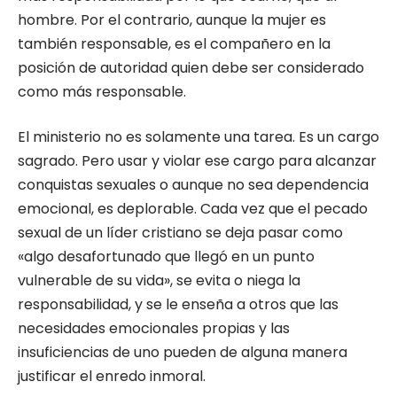
hombre. Por el contrario, aunque la mujer es
también responsable, es el compañero en la
posición de autoridad quien debe ser considerado
como más responsable.
El ministerio no es solamente una tarea. Es un cargo
sagrado. Pero usar y violar ese cargo para alcanzar
conquistas sexuales o aunque no sea dependencia
emocional, es deplorable. Cada vez que el pecado
sexual de un líder cristiano se deja pasar como
«algo desafortunado que llegó en un punto
vulnerable de su vida», se evita o niega la
responsabilidad, y se le enseña a otros que las
necesidades emocionales propias y las
insuficiencias de uno pueden de alguna manera
justificar el enredo inmoral.