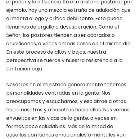
el poder y la influencia. En el ministerio pastoral, por
ejemplo, hay una mezcla extraña de adulación, que
alimenta al ego y crítica debilitante. Esto puede
llenarnos de orgullo o desesperación. Como el
Señor, los pastores tienden a ser adorados o
crucificados, a veces ambas cosas en el mismo día.
En este proceso de altos y bajos, nuestra
perspectiva se tuerce y nuestra resistencia a la
tentación baja.
Nosotros en el ministerio generalmente tenemos
personalidades centradas en la gente. Nos
preocupamos y escuchamos, y eso atrae a otros
hacia nosotros y a nosotros hacia ellos. Nos vemos
envueltos en las vidas de la gente, a veces en
formas poco saludables. Más de la mitad de
aquellos con luchas emocionales o mentales van