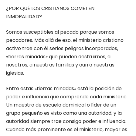
¿POR QUÉ LOS CRISTIANOS COMETEN
INMORALIDAD?
Somos susceptibles al pecado porque somos
pecadores. Más allá de eso, el ministerio cristiano
activo trae con él serios peligros incorporados,
«tierras minadas» que pueden destruirnos, a
nosotros, a nuestras familias y aun a nuestras
iglesias.
Entre estas «tierras minadas» está la posición de
poder e influencia que comprende cada ministerio.
Un maestro de escuela dominical o líder de un
grupo pequeño es visto como una autoridad, y la
autoridad siempre trae consigo poder e influencia.
Cuando más prominente es el ministerio, mayor es