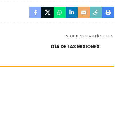
SIGUIENTE ARTÍCULO
DÍA DE LAS MISIONES