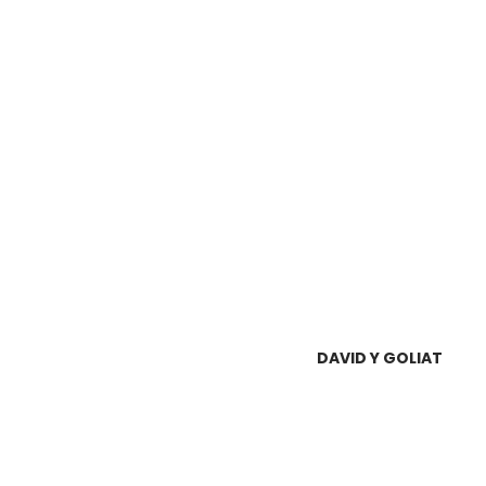
DAVID Y GOLIAT