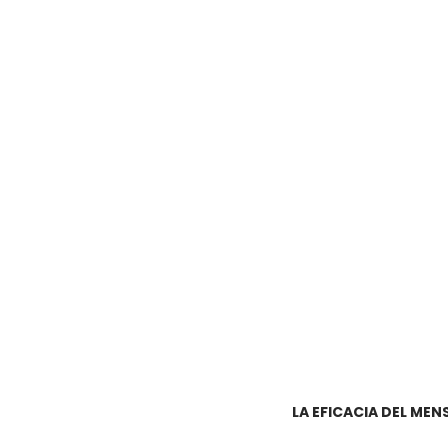
LA EFICACIA DEL MEN