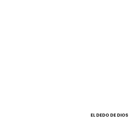
EL DEDO DE DIOS