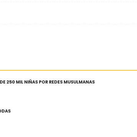
 DE 250 MIL NIÑAS POR REDES MUSULMANAS
BODAS