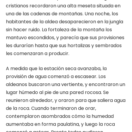
cristianos recordaron una alta meseta situada en
una de las cadenas de montañas. Una noche, los
habitantes de la aldea desaparecieron en la jungla
sin hacer ruido. La fortaleza de la montaña los
mantuvo escondidos, y parecía que sus provisiones
les durarían hasta que sus hortalizas y sembrados
les comenzaran a producir.
A medida que la estación seca avanzaba, la
provisión de agua comenzó a escasear. Los
aldeanos buscaron una vertiente, y encontraron un
lugar húmedo al pie de una pared rocosa. Se
reunieron alrededor, y oraron para que saliera agua
de la roca. Cuando terminaron de orar,
contemplaron asombrados cómo la humedad
aumentaba en forma paulatina, y luego la roca