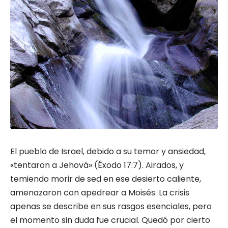
El pueblo de Israel, debido a su temor y ansiedad,
«tentaron a Jehová» (Éxodo 17:7). Airados, y
temiendo morir de sed en ese desierto caliente,
amenazaron con apedrear a Moisés. La crisis
apenas se describe en sus rasgos esenciales, pero
el momento sin duda fue crucial. Quedó por cierto