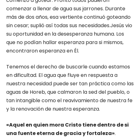
comenzó a gotear. Pronto todos pudieron
comenzar a llenar de agua sus jarrones. Durante
más de dos años, esa vertiente continuó goteando
sin cesar; suplió así todas sus necesidades.Jesús vio
su oportunidad en la desesperanza humana. Los
que no podían hallar esperanza para si mismos,
encontraron esperanza en Él.
Tenemos el derecho de buscarle cuando estamos
en dificultad. El agua que fluye en respuesta a
nuestra necesidad puede ser tan práctica como las
aguas de Horeb, que calmaron la sed del pueblo, o
tan intangible como el reavivamiento de nuestra fe
y la renovación de nuestra esperanza.
«Aquel en quien mora Cristo tiene dentro de si
una fuente eterna de gracia y fortaleza»
.