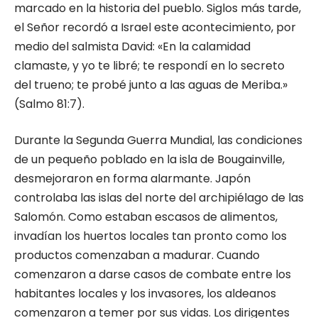
marcado en la historia del pueblo. Siglos más tarde,
el Señor recordó a Israel este acontecimiento, por
medio del salmista David: «En la calamidad
clamaste, y yo te libré; te respondí en lo secreto
del trueno; te probé junto a las aguas de Meriba.»
(Salmo 81:7).
Durante la Segunda Guerra Mundial, las condiciones
de un pequeño poblado en la isla de Bougainville,
desmejoraron en forma alarmante. Japón
controlaba las islas del norte del archipiélago de las
Salomón. Como estaban escasos de alimentos,
invadían los huertos locales tan pronto como los
productos comenzaban a madurar. Cuando
comenzaron a darse casos de combate entre los
habitantes locales y los invasores, los aldeanos
comenzaron a temer por sus vidas. Los dirigentes