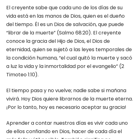
El creyente sabe que cada uno de los días de su
vida está en las manos de Dios, quien es el dueño
del tiempo. Él es un Dios de salvación, que puede
“librar de la muerte” (Salmo 68:20). El creyente
conoce la gracia del Hijo de Dios, el Dios de
eternidad, quien se sujetó a las leyes temporales de
la condición humana, “el cual quitó la muerte y sacó
a luz la vida y la inmortalidad por el evangelio” (2
Timoteo 1:10).
El tiempo pasa y no vuelve; nadie sabe si mañana
vivirá. Hoy Dios quiere librarnos de la muerte eterna.
¡Por lo tanto, hoy es necesario aceptar su gracia!
Aprender a contar nuestros días es vivir cada uno
de ellos confiando en Dios, hacer de cada día el