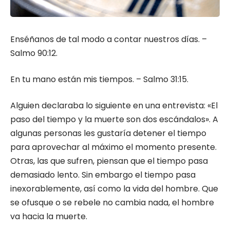
Enséñanos de tal modo a contar nuestros días. –
Salmo 90:12.
En tu mano están mis tiempos. – Salmo 31:15.
Alguien declaraba lo siguiente en una entrevista: «El
paso del tiempo y la muerte son dos escándalos». A
algunas personas les gustaría detener el tiempo
para aprovechar al máximo el momento presente.
Otras, las que sufren, piensan que el tiempo pasa
demasiado lento. Sin embargo el tiempo pasa
inexorablemente, así como la vida del hombre. Que
se ofusque o se rebele no cambia nada, el hombre
va hacia la muerte.