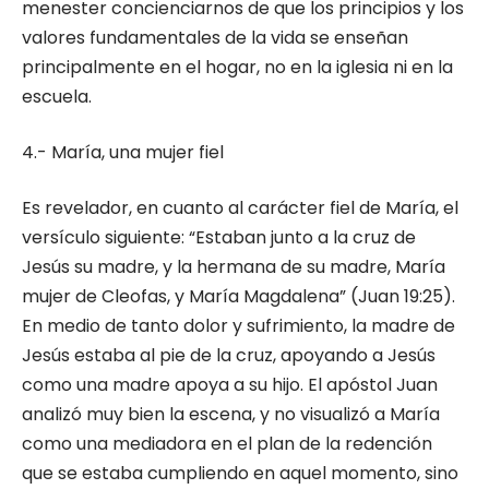
menester concienciarnos de que los principios y los
valores fundamentales de la vida se enseñan
principalmente en el hogar, no en la iglesia ni en la
escuela.
4.- María, una mujer fiel
Es revelador, en cuanto al carácter fiel de María, el
versículo siguiente: “Estaban junto a la cruz de
Jesús su madre, y la hermana de su madre, María
mujer de Cleofas, y María Magdalena” (Juan 19:25).
En medio de tanto dolor y sufrimiento, la madre de
Jesús estaba al pie de la cruz, apoyando a Jesús
como una madre apoya a su hijo. El apóstol Juan
analizó muy bien la escena, y no visualizó a María
como una mediadora en el plan de la redención
que se estaba cumpliendo en aquel momento, sino