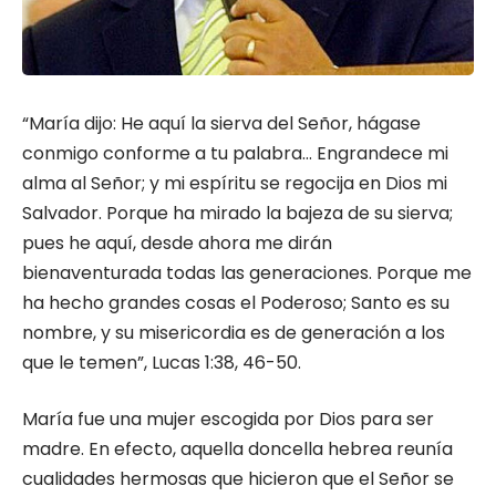
“María dijo: He aquí la sierva del Señor, hágase
conmigo conforme a tu palabra… Engrandece mi
alma al Señor; y mi espíritu se regocija en Dios mi
Salvador. Porque ha mirado la bajeza de su sierva;
pues he aquí, desde ahora me dirán
bienaventurada todas las generaciones. Porque me
ha hecho grandes cosas el Poderoso; Santo es su
nombre, y su misericordia es de generación a los
que le temen”, Lucas 1:38, 46-50.
María fue una mujer escogida por Dios para ser
madre. En efecto, aquella doncella hebrea reunía
cualidades hermosas que hicieron que el Señor se