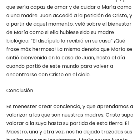
que sería capaz de amar y de cuidar a María como
a una madre. Juan accedió a la petición de Cristo, y
a partir de aquel momento, veló sobre el bienestar
de María como si ella hubiese sido su madre
biológica. “El discípulo la recibió en su casa” ¡Qué
frase más hermosa! La misma denota que María se
sintió bienvenida en la casa de Juan, hasta el día
cuando partió de este mundo para volver a
encontrarse con Cristo en el cielo.
Conclusión
Es menester crear conciencia, y que aprendamos a
valorizar a las que son nuestras madres. Cristo supo
valorar a la suya hasta su partida de esta tierra. El
Maestro, una y otra vez, nos ha dejado trazadas sus