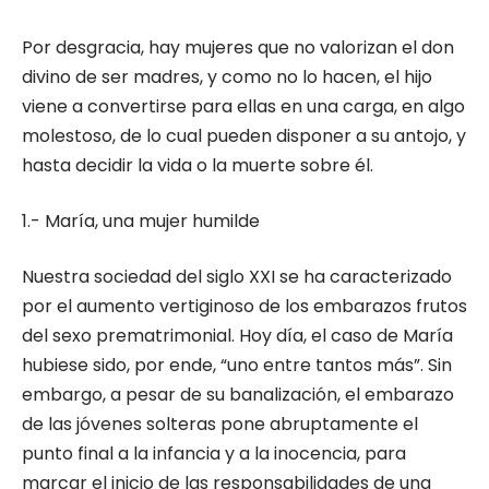
Por desgracia, hay mujeres que no valorizan el don
divino de ser madres, y como no lo hacen, el hijo
viene a convertirse para ellas en una carga, en algo
molestoso, de lo cual pueden disponer a su antojo, y
hasta decidir la vida o la muerte sobre él.
1.- María, una mujer humilde
Nuestra sociedad del siglo XXI se ha caracterizado
por el aumento vertiginoso de los embarazos frutos
del sexo prematrimonial. Hoy día, el caso de María
hubiese sido, por ende, “uno entre tantos más”. Sin
embargo, a pesar de su banalización, el embarazo
de las jóvenes solteras pone abruptamente el
punto final a la infancia y a la inocencia, para
marcar el inicio de las responsabilidades de una