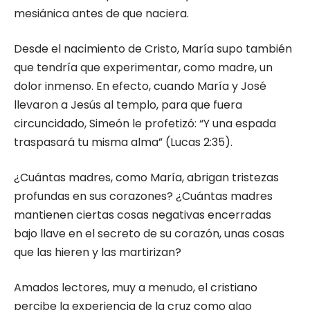
mesiánica antes de que naciera.
Desde el nacimiento de Cristo, María supo también
que tendría que experimentar, como madre, un
dolor inmenso. En efecto, cuando María y José
llevaron a Jesús al templo, para que fuera
circuncidado, Simeón le profetizó: “Y una espada
traspasará tu misma alma” (Lucas 2:35).
¿Cuántas madres, como María, abrigan tristezas
profundas en sus corazones? ¿Cuántas madres
mantienen ciertas cosas negativas encerradas
bajo llave en el secreto de su corazón, unas cosas
que las hieren y las martirizan?
Amados lectores, muy a menudo, el cristiano
percibe la experiencia de la cruz como algo