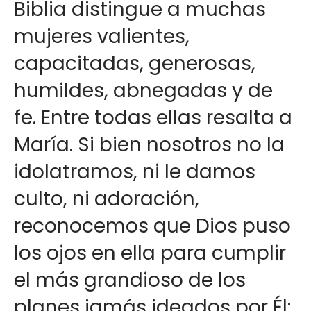
Biblia distingue a muchas
mujeres valientes,
capacitadas, generosas,
humildes, abnegadas y de
fe. Entre todas ellas resalta a
María. Si bien nosotros no la
idolatramos, ni le damos
culto, ni adoración,
reconocemos que Dios puso
los ojos en ella para cumplir
el más grandioso de los
planes jamás ideados por Él: