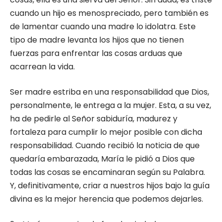
cuando un hijo es menospreciado, pero también es
de lamentar cuando una madre lo idolatra. Este
tipo de madre levanta los hijos que no tienen
fuerzas para enfrentar las cosas arduas que
acarrean la vida.
Ser madre estriba en una responsabilidad que Dios,
personalmente, le entrega a la mujer. Esta, a su vez,
ha de pedirle al Señor sabiduría, madurez y
fortaleza para cumplir lo mejor posible con dicha
responsabilidad. Cuando recibió la noticia de que
quedaría embarazada, María le pidió a Dios que
todas las cosas se encaminaran según su Palabra.
Y, definitivamente, criar a nuestros hijos bajo la guía
divina es la mejor herencia que podemos dejarles.