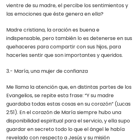
vientre de su madre, el percibe los sentimientos y
las emociones que éste genera en ella?
Madre cristiana, la oración es buena e
indispensable, pero también lo es detenerse en sus
quehaceres para compartir con sus hijos, para
hacerles sentir que son importantes y queridos.
3.- María, una mujer de confianza
Me llama la atención que, en distintas partes de los
Evangelios, se repite esta frase: “Y su madre
guardaba todas estas cosas en su corazón” (Lucas
2:51). En el corazón de María siempre hubo una
disponibilidad espiritual para el servicio, y ella supo
guardar en secreto todo lo que el ángel le había
revelado con respecto a Jesús y su misión