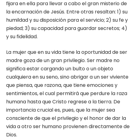
fijara en ella para llevar a cabo el gran misterio de
la encarnación de Jesús. Entre otras resaltan: 1) su
humildad y su disposición para el servicio; 2) su fe y
piedad; 3) su capacidad para guardar secretos; 4)
y su fidelidad.
La mujer que en su vida tiene la oportunidad de ser
madre goza de un gran privilegio. Ser madre no
significa estar cargando un bulto o un objeto
cualquiera en su seno, sino abrigar a un ser viviente
que piensa, que razona, que tiene emociones y
sentimientos, el cual permitirá que perdure la raza
humana hasta que Cristo regrese a la tierra. De
importancia crucial es, pues, que la mujer sea
consciente de que el privilegio y el honor de dar la
vida a otro ser humano provienen directamente de
Dios.