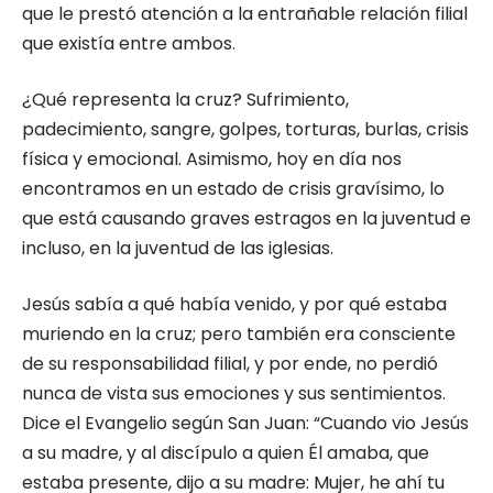
que le prestó atención a la entrañable relación filial
que existía entre ambos.
¿Qué representa la cruz? Sufrimiento,
padecimiento, sangre, golpes, torturas, burlas, crisis
física y emocional. Asimismo, hoy en día nos
encontramos en un estado de crisis gravísimo, lo
que está causando graves estragos en la juventud e
incluso, en la juventud de las iglesias.
Jesús sabía a qué había venido, y por qué estaba
muriendo en la cruz; pero también era consciente
de su responsabilidad filial, y por ende, no perdió
nunca de vista sus emociones y sus sentimientos.
Dice el Evangelio según San Juan: “Cuando vio Jesús
a su madre, y al discípulo a quien Él amaba, que
estaba presente, dijo a su madre: Mujer, he ahí tu