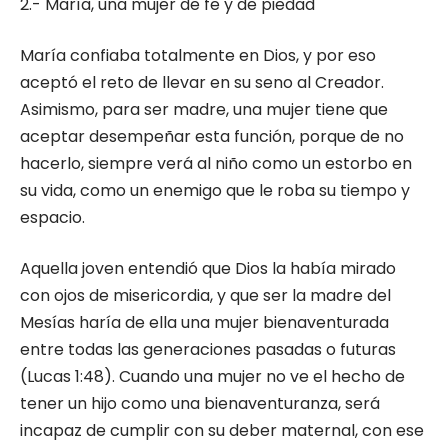
2.- María, una mujer de fe y de piedad
María confiaba totalmente en Dios, y por eso
aceptó el reto de llevar en su seno al Creador.
Asimismo, para ser madre, una mujer tiene que
aceptar desempeñar esta función, porque de no
hacerlo, siempre verá al niño como un estorbo en
su vida, como un enemigo que le roba su tiempo y
espacio.
Aquella joven entendió que Dios la había mirado
con ojos de misericordia, y que ser la madre del
Mesías haría de ella una mujer bienaventurada
entre todas las generaciones pasadas o futuras
(Lucas 1:48). Cuando una mujer no ve el hecho de
tener un hijo como una bienaventuranza, será
incapaz de cumplir con su deber maternal, con ese