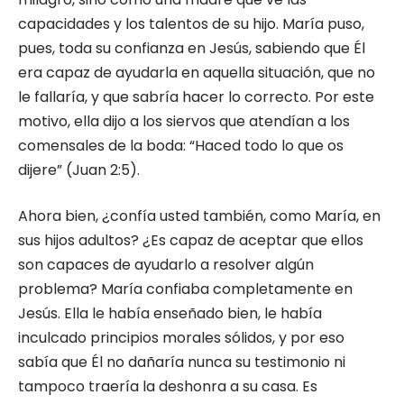
capacidades y los talentos de su hijo. María puso,
pues, toda su confianza en Jesús, sabiendo que Él
era capaz de ayudarla en aquella situación, que no
le fallaría, y que sabría hacer lo correcto. Por este
motivo, ella dijo a los siervos que atendían a los
comensales de la boda: “Haced todo lo que os
dijere” (Juan 2:5).
Ahora bien, ¿confía usted también, como María, en
sus hijos adultos? ¿Es capaz de aceptar que ellos
son capaces de ayudarlo a resolver algún
problema? María confiaba completamente en
Jesús. Ella le había enseñado bien, le había
inculcado principios morales sólidos, y por eso
sabía que Él no dañaría nunca su testimonio ni
tampoco traería la deshonra a su casa. Es