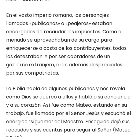
En el vasto imperio romano, los personajes
llamados «publicanos» o «peajeros» estaban
encargados de recaudar los impuestos. Como a
menudo se aprovechaban de su cargo para
enriquecerse a costa de los contribuyentes, todos
los detestaban. Y por ser cobradores de un
gobierno extranjero, eran además despreciados
por sus compatriotas.
La Biblia habla de algunos publicanos y nos revela
cómo Dios se acercó a ellos y habló a su conciencia
y a su corazón. Así fue como Mateo, estando en su
trabajo, fue llamado por el Señor Jesús y escuchó el
enérgico “sígueme” del Maestro. Enseguida dejó sus
recaudos y sus cuentas para seguir al Señor (Mateo